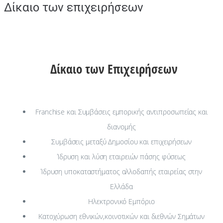
Δίκαιο των επιχειρήσεων
Δίκαιο των Επιχειρήσεων
Franchise και Συμβάσεις εμπορικής αντιπροσωπείας και
διανομής
Συμβάσεις μεταξύ Δημοσίου και επιχειρήσεων
Ίδρυση και λύση εταιρειών πάσης φύσεως
Ίδρυση υποκαταστήματος αλλοδαπής εταιρείας στην
Ελλάδα
Ηλεκτρονικό Εμπόριο
Κατοχύρωση εθνικών,κοινοτικών και διεθνών Σημάτων