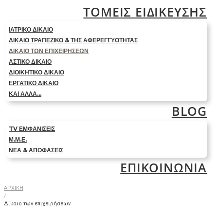
ΤΟΜΕΙΣ ΕΙΔΙΚΕΥΣΗΣ
ΙΑΤΡΙΚΟ ΔΙΚΑΙΟ
ΔΙΚΑΙΟ ΤΡΑΠΕΖΙΚΟ & ΤΗΣ ΑΦΕΡΕΓΓΥΟΤΗΤΑΣ
ΔΙΚΑΙΟ ΤΩΝ ΕΠΙΧΕΙΡΗΣΕΩΝ
ΑΣΤΙΚΟ ΔΙΚΑΙΟ
ΔΙΟΙΚΗΤΙΚΟ ΔΙΚΑΙΟ
ΕΡΓΑΤΙΚΟ ΔΙΚΑΙΟ
ΚΑΙ ΑΛΛΑ…
BLOG
TV ΕΜΦΑΝΙΣΕΙΣ
Μ.Μ.Ε.
ΝΕΑ & ΑΠΟΦΑΣΕΙΣ
ΕΠΙΚΟΙΝΩΝΙΑ
ΑΡΧΙΚΗ
/
Δίκαιο των επιχειρήσεων