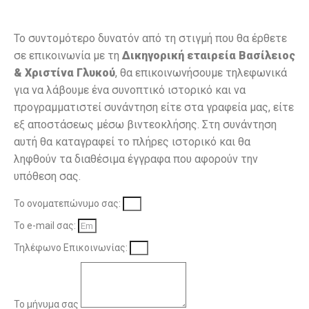
Το συντομότερο δυνατόν από τη στιγμή που θα έρθετε
σε επικοινωνία με τη
Δικηγορική εταιρεία Βασίλειος
& Χριστίνα Γλυκού
, θα επικοινωνήσουμε τηλεφωνικά
για να λάβουμε ένα συνοπτικό ιστορικό και να
προγραμματιστεί συνάντηση είτε στα γραφεία μας, είτε
εξ αποστάσεως μέσω βιντεοκλήσης. Στη συνάντηση
αυτή θα καταγραφεί το πλήρες ιστορικό και θα
ληφθούν τα διαθέσιμα έγγραφα που αφορούν την
υπόθεση σας.
Το ονοματεπώνυμο σας:
Το e-mail σας:
Τηλέφωνο Επικοινωνίας:
Το μήνυμα σας