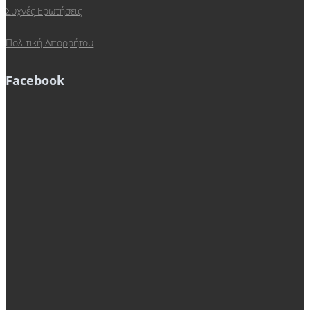
Συχνές Ερωτήσεις
Πολιτική Απορρήτου
Facebook