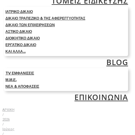
ΤΟΜΕΙΣ ΕΙΔΙΚΕΥΣΗΣ
ΙΑΤΡΙΚΟ ΔΙΚΑΙΟ
ΔΙΚΑΙΟ ΤΡΑΠΕΖΙΚΟ & ΤΗΣ ΑΦΕΡΕΓΓΥΟΤΗΤΑΣ
ΔΙΚΑΙΟ ΤΩΝ ΕΠΙΧΕΙΡΗΣΕΩΝ
ΑΣΤΙΚΟ ΔΙΚΑΙΟ
ΔΙΟΙΚΗΤΙΚΟ ΔΙΚΑΙΟ
ΕΡΓΑΤΙΚΟ ΔΙΚΑΙΟ
ΚΑΙ ΑΛΛΑ…
BLOG
TV ΕΜΦΑΝΙΣΕΙΣ
Μ.Μ.Ε.
ΝΕΑ & ΑΠΟΦΑΣΕΙΣ
ΕΠΙΚΟΙΝΩΝΙΑ
ΑΡΧΙΚΗ
/
2026
/
Ιούνιος
/