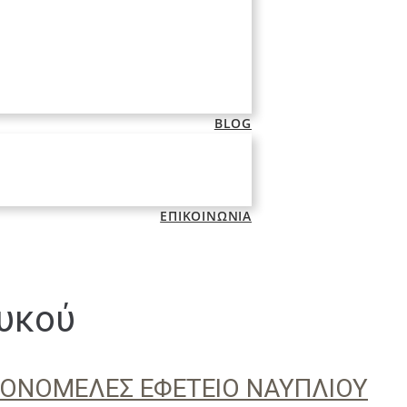
BLOG
ΕΠΙΚΟΙΝΩΝΙΑ
λυκού
ΟΝΟΜΕΛΕΣ ΕΦΕΤΕΙΟ ΝΑΥΠΛΙΟΥ