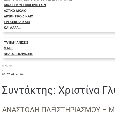
ΔΙΚΑΙΟ ΤΩΝ ΕΠΙΧΕΙΡΗΣΕΩΝ
ΑΣΤΙΚΟ ΔΙΚΑΙΟ
ΔΙΟΙΚΗΤΙΚΟ ΔΙΚΑΙΟ
ΕΡΓΑΤΙΚΟ ΔΙΚΑΙΟ
ΚΑΙ ΑΛΛΑ…
TV ΕΜΦΑΝΙΣΕΙΣ
Μ.Μ.Ε.
ΝΕΑ & ΑΠΟΦΑΣΕΙΣ
ΑΡΧΙΚΗ
/
Χριστίνα Γλυκού
Συντάκτης:
Χριστίνα Γ
ΑΝΑΣΤΟΛΗ ΠΛΕΙΣΤΗΡΙΑΣΜΟΥ – Μ