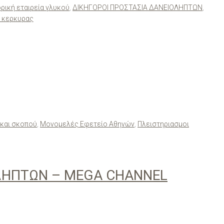
ρική εταιρεία γλυκού
,
ΔΙΚΗΓΟΡΟΙ ΠΡΟΣΤΑΣΙΑ ΔΑΝΕΙΟΛΗΠΤΩΝ
,
 κερκυρας
 και σκοπού
,
Μονομελές Εφετείο Αθηνών
,
Πλειστηριασμοι
ΟΛΗΠΤΩΝ – ΜΕGA CHANNEL