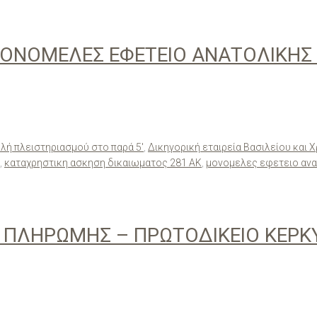
ΟΝΟΜΕΛΕΣ ΕΦΕΤΕΙΟ ΑΝΑΤΟΛΙΚΗΣ
λή πλειστηριασμού στο παρά 5'
,
Δικηγορική εταιρεία Βασιλείου και 
,
καταχρηστικη ασκηση δικαιωματος 281 ΑΚ
,
μονομελες εφετειο ανα
 ΠΛΗΡΩΜΗΣ – ΠΡΩΤΟΔΙΚΕΙΟ ΚΕΡΚ