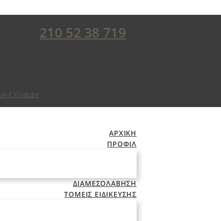
210 52 38 719
ok-f
Youtube
ΑΡΧΙΚΗ
ΠΡΟΦΙΛ
ΔΙΑΜΕΣΟΛΑΒΗΣΗ
ΤΟΜΕΙΣ ΕΙΔΙΚΕΥΣΗΣ