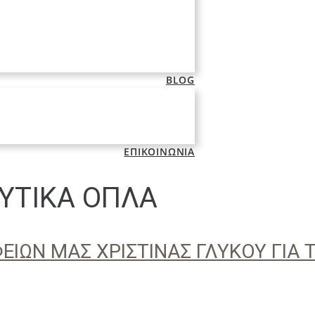
BLOG
ΕΠΙΚΟΙΝΩΝΙΑ
ΥΤΙΚΑ ΟΠΛΑ
ΙΩΝ ΜΑΣ ΧΡΙΣΤΙΝΑΣ ΓΛΥΚΟΥ ΓΙΑ 