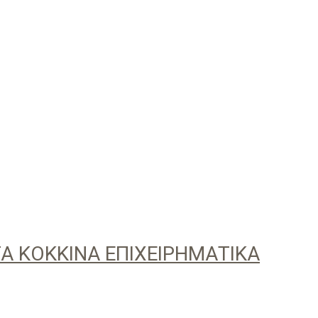
ΤΑ ΚΟΚΚΙΝΑ ΕΠΙΧΕΙΡΗΜΑΤΙΚΑ