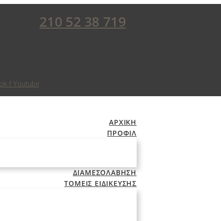
210 52 38 719
ok-f
Youtube
ΑΡΧΙΚΗ
ΠΡΟΦΙΛ
ΔΙΑΜΕΣΟΛΑΒΗΣΗ
ΤΟΜΕΙΣ ΕΙΔΙΚΕΥΣΗΣ