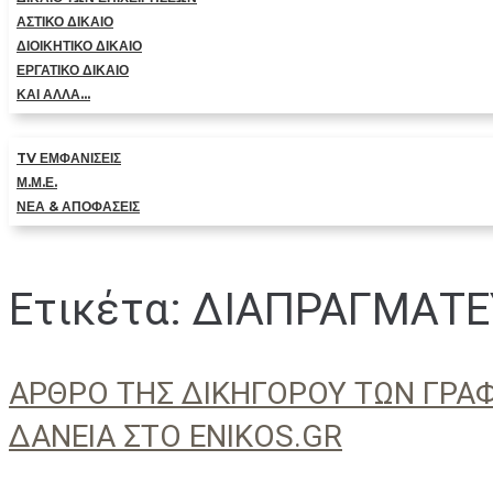
ΑΣΤΙΚΟ ΔΙΚΑΙΟ
ΔΙΟΙΚΗΤΙΚΟ ΔΙΚΑΙΟ
ΕΡΓΑΤΙΚΟ ΔΙΚΑΙΟ
ΚΑΙ ΑΛΛΑ…
TV ΕΜΦΑΝΙΣΕΙΣ
Μ.Μ.Ε.
ΝΕΑ & ΑΠΟΦΑΣΕΙΣ
Ετικέτα:
ΔΙΑΠΡΑΓΜΑΤΕ
ΑΡΘΡΟ ΤΗΣ ΔΙΚΗΓΟΡΟΥ ΤΩΝ ΓΡΑΦΕ
ΔΑΝΕΙΑ ΣΤΟ ENIKOS.GR