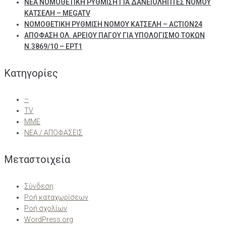
ΝΕΑ ΝΟΜΟΘΕΤΙΚΗ ΡΥΘΜΙΣΗ ΓΙΑ ΔΑΝΕΙΟΛΗΠΤΕΣ ΝΟΜΟΥ
ΚΑΤΣΕΛΗ – MEGATV
ΝΟΜΟΘΕΤΙΚΗ ΡΥΘΜΙΣΗ ΝΟΜΟΥ ΚΑΤΣΕΛΗ – ACTION24
ΑΠΟΦΑΣΗ ΟΛ. ΑΡΕΙΟΥ ΠΑΓΟΥ ΓΙΑ ΥΠΟΛΟΓΙΣΜΟ ΤΟΚΩΝ
Ν.3869/10 – ΕΡΤ1
Kατηγορίες
–
TV
ΜΜΕ
ΝΕΑ / ΑΠΟΦΑΣΕΙΣ
Μεταστοιχεία
Σύνδεση
Ροή καταχωρίσεων
Ροή σχολίων
WordPress.org