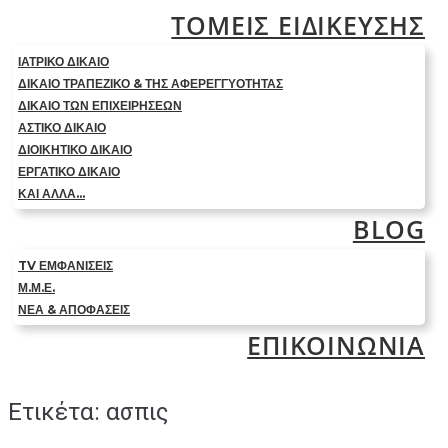
ΤΟΜΕΙΣ ΕΙΔΙΚΕΥΣΗΣ
ΙΑΤΡΙΚΟ ΔΙΚΑΙΟ
ΔΙΚΑΙΟ ΤΡΑΠΕΖΙΚΟ & ΤΗΣ ΑΦΕΡΕΓΓΥΟΤΗΤΑΣ
ΔΙΚΑΙΟ ΤΩΝ ΕΠΙΧΕΙΡΗΣΕΩΝ
ΑΣΤΙΚΟ ΔΙΚΑΙΟ
ΔΙΟΙΚΗΤΙΚΟ ΔΙΚΑΙΟ
ΕΡΓΑΤΙΚΟ ΔΙΚΑΙΟ
ΚΑΙ ΑΛΛΑ…
BLOG
TV ΕΜΦΑΝΙΣΕΙΣ
Μ.Μ.Ε.
ΝΕΑ & ΑΠΟΦΑΣΕΙΣ
ΕΠΙΚΟΙΝΩΝΙΑ
Ετικέτα:
ασπις