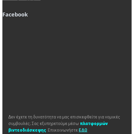
Facebook
Δεν έχετε τη δυνατότητα να μας επισκεφθείτε για νομικές
συμβουλές; Σας εξυπηρετούμε μέσω
πλατφορμών
βιντεοδιάσκεψης
.
Επικοινωνήστε
ΕΔΩ