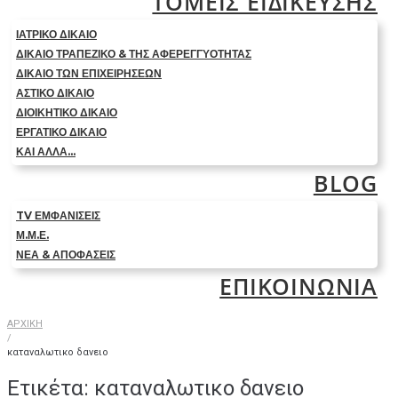
ΤΟΜΕΙΣ ΕΙΔΙΚΕΥΣΗΣ
ΙΑΤΡΙΚΟ ΔΙΚΑΙΟ
ΔΙΚΑΙΟ ΤΡΑΠΕΖΙΚΟ & ΤΗΣ ΑΦΕΡΕΓΓΥΟΤΗΤΑΣ
ΔΙΚΑΙΟ ΤΩΝ ΕΠΙΧΕΙΡΗΣΕΩΝ
ΑΣΤΙΚΟ ΔΙΚΑΙΟ
ΔΙΟΙΚΗΤΙΚΟ ΔΙΚΑΙΟ
ΕΡΓΑΤΙΚΟ ΔΙΚΑΙΟ
ΚΑΙ ΑΛΛΑ…
BLOG
TV ΕΜΦΑΝΙΣΕΙΣ
Μ.Μ.Ε.
ΝΕΑ & ΑΠΟΦΑΣΕΙΣ
ΕΠΙΚΟΙΝΩΝΙΑ
ΑΡΧΙΚΗ
/
καταναλωτικο δανειο
Ετικέτα:
καταναλωτικο δανειο