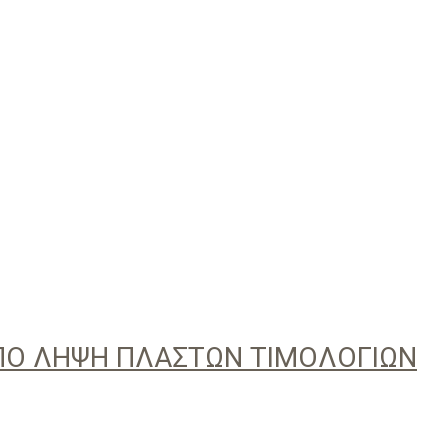
ΑΠΟ ΛΗΨΗ ΠΛΑΣΤΩΝ ΤΙΜΟΛΟΓΙΩΝ