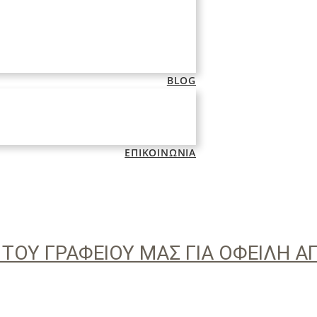
BLOG
ΕΠΙΚΟΙΝΩΝΙΑ
 ΤΟΥ ΓΡΑΦΕΙΟΥ ΜΑΣ ΓΙΑ ΟΦΕΙΛΗ 