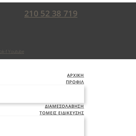
210 52 38 719
ok-f
Youtube
ΑΡΧΙΚΗ
ΠΡΟΦΙΛ
ΔΙΑΜΕΣΟΛΑΒΗΣΗ
ΤΟΜΕΙΣ ΕΙΔΙΚΕΥΣΗΣ