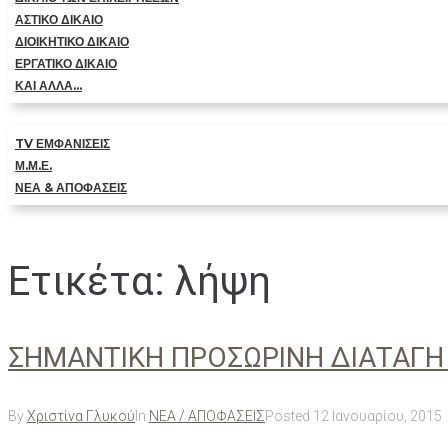
ΑΣΤΙΚΟ ΔΙΚΑΙΟ
ΔΙΟΙΚΗΤΙΚΟ ΔΙΚΑΙΟ
ΕΡΓΑΤΙΚΟ ΔΙΚΑΙΟ
ΚΑΙ ΑΛΛΑ…
TV ΕΜΦΑΝΙΣΕΙΣ
Μ.Μ.Ε.
ΝΕΑ & ΑΠΟΦΑΣΕΙΣ
Ετικέτα:
λήψη
ΣΗΜΑΝΤΙΚΗ ΠΡΟΣΩΡΙΝΗ ΔΙΑΤΑΓΗ
By
Χριστίνα Γλυκού
In
ΝΕΑ / ΑΠΟΦΑΣΕΙΣ
Posted
12 Ιανουαρίου, 2015