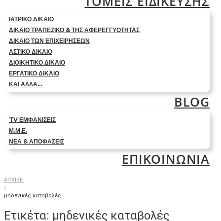
ΤΟΜΕΙΣ ΕΙΔΙΚΕΥΣΗΣ
ΙΑΤΡΙΚΟ ΔΙΚΑΙΟ
ΔΙΚΑΙΟ ΤΡΑΠΕΖΙΚΟ & ΤΗΣ ΑΦΕΡΕΓΓΥΟΤΗΤΑΣ
ΔΙΚΑΙΟ ΤΩΝ ΕΠΙΧΕΙΡΗΣΕΩΝ
ΑΣΤΙΚΟ ΔΙΚΑΙΟ
ΔΙΟΙΚΗΤΙΚΟ ΔΙΚΑΙΟ
ΕΡΓΑΤΙΚΟ ΔΙΚΑΙΟ
ΚΑΙ ΑΛΛΑ…
BLOG
TV ΕΜΦΑΝΙΣΕΙΣ
Μ.Μ.Ε.
ΝΕΑ & ΑΠΟΦΑΣΕΙΣ
ΕΠΙΚΟΙΝΩΝΙΑ
ΑΡΧΙΚΗ
/
μηδενικές καταβολές
Ετικέτα:
μηδενικές καταβολές