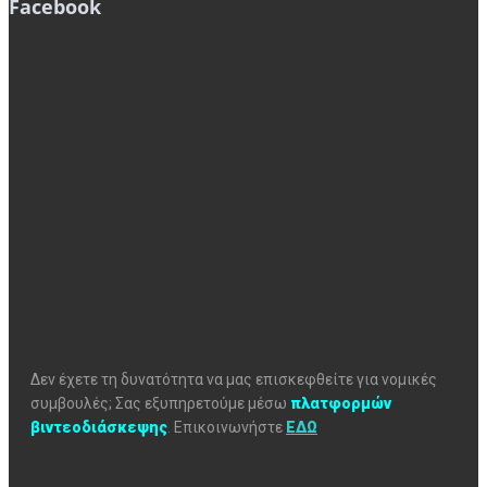
Facebook
Δεν έχετε τη δυνατότητα να μας επισκεφθείτε για νομικές
συμβουλές; Σας εξυπηρετούμε μέσω
πλατφορμών
βιντεοδιάσκεψης
.
Επικοινωνήστε
ΕΔΩ