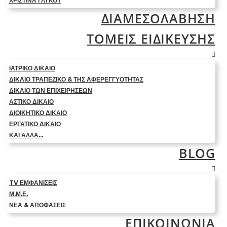
ΧΡΙΣΤΊΝΑ ΓΛΥΚΟΎ
ΔΙΑΜΕΣΟΛΑΒΗΣΗ
ΤΟΜΕΙΣ ΕΙΔΙΚΕΥΣΗΣ
ΙΑΤΡΙΚΟ ΔΙΚΑΙΟ
ΔΙΚΑΙΟ ΤΡΑΠΕΖΙΚΟ & ΤΗΣ ΑΦΕΡΕΓΓΥΟΤΗΤΑΣ
ΔΙΚΑΙΟ ΤΩΝ ΕΠΙΧΕΙΡΗΣΕΩΝ
ΑΣΤΙΚΟ ΔΙΚΑΙΟ
ΔΙΟΙΚΗΤΙΚΟ ΔΙΚΑΙΟ
ΕΡΓΑΤΙΚΟ ΔΙΚΑΙΟ
ΚΑΙ ΑΛΛΑ…
BLOG
TV ΕΜΦΑΝΙΣΕΙΣ
Μ.Μ.Ε.
ΝΕΑ & ΑΠΟΦΑΣΕΙΣ
ΕΠΙΚΟΙΝΩΝΙΑ