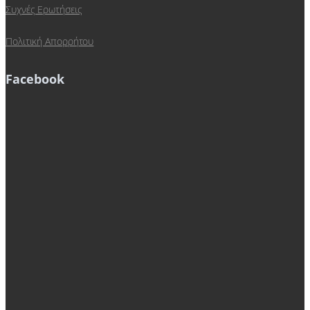
Συχνές Ερωτήσεις
Πολιτική Απορρήτου
Facebook