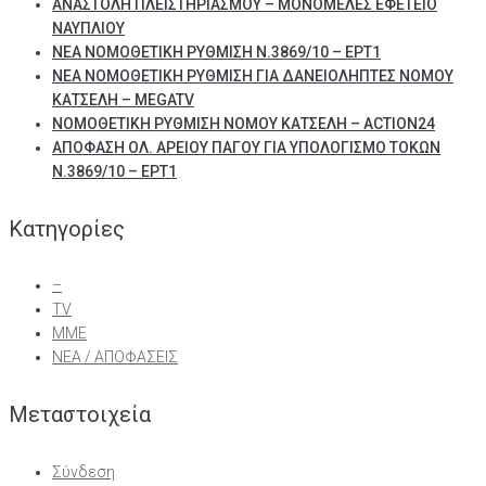
ΑΝΑΣΤΟΛΗ ΠΛΕΙΣΤΗΡΙΑΣΜΟΥ – ΜΟΝΟΜΕΛΕΣ ΕΦΕΤΕΙΟ
ΝΑΥΠΛΙΟΥ
ΝΕΑ ΝΟΜΟΘΕΤΙΚΗ ΡΥΘΜΙΣΗ Ν.3869/10 – ΕΡΤ1
ΝΕΑ ΝΟΜΟΘΕΤΙΚΗ ΡΥΘΜΙΣΗ ΓΙΑ ΔΑΝΕΙΟΛΗΠΤΕΣ ΝΟΜΟΥ
ΚΑΤΣΕΛΗ – MEGATV
ΝΟΜΟΘΕΤΙΚΗ ΡΥΘΜΙΣΗ ΝΟΜΟΥ ΚΑΤΣΕΛΗ – ACTION24
ΑΠΟΦΑΣΗ ΟΛ. ΑΡΕΙΟΥ ΠΑΓΟΥ ΓΙΑ ΥΠΟΛΟΓΙΣΜΟ ΤΟΚΩΝ
Ν.3869/10 – ΕΡΤ1
Kατηγορίες
–
TV
ΜΜΕ
ΝΕΑ / ΑΠΟΦΑΣΕΙΣ
Μεταστοιχεία
Σύνδεση