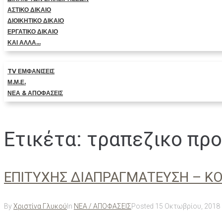
ΑΣΤΙΚΟ ΔΙΚΑΙΟ
ΔΙΟΙΚΗΤΙΚΟ ΔΙΚΑΙΟ
ΕΡΓΑΤΙΚΟ ΔΙΚΑΙΟ
ΚΑΙ ΑΛΛΑ…
TV ΕΜΦΑΝΙΣΕΙΣ
Μ.Μ.Ε.
ΝΕΑ & ΑΠΟΦΑΣΕΙΣ
Ετικέτα:
τραπεζικο προ
ΕΠΙΤΥΧΗΣ ΔΙΑΠΡΑΓΜΑΤΕΥΣΗ – Κ
By
Χριστίνα Γλυκού
In
ΝΕΑ / ΑΠΟΦΑΣΕΙΣ
Posted
15 Οκτωβρίου, 2018