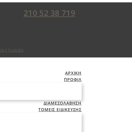
210 52 38 719
ok-f
Youtube
ΑΡΧΙΚΗ
ΠΡΟΦΙΛ
ΔΙΑΜΕΣΟΛΑΒΗΣΗ
ΤΟΜΕΙΣ ΕΙΔΙΚΕΥΣΗΣ