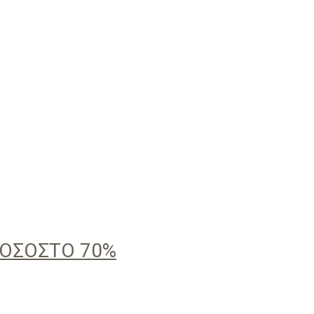
ΠΟΣΟΣΤΟ 70%