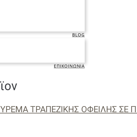
BLOG
ΕΠΙΚΟΙΝΩΝΙΑ
ϊον
ΟΥΡΕΜΑ ΤΡΑΠΕΖΙΚΗΣ ΟΦΕΙΛΗΣ ΣΕ 