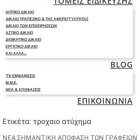
ΤΟΜΕΙΣ ΕΙΔΙΚΕΥΣΗΣ
ΙΑΤΡΙΚΟ ΔΙΚΑΙΟ
ΔΙΚΑΙΟ ΤΡΑΠΕΖΙΚΟ & ΤΗΣ ΑΦΕΡΕΓΓΥΟΤΗΤΑΣ
ΔΙΚΑΙΟ ΤΩΝ ΕΠΙΧΕΙΡΗΣΕΩΝ
ΑΣΤΙΚΟ ΔΙΚΑΙΟ
ΔΙΟΙΚΗΤΙΚΟ ΔΙΚΑΙΟ
ΕΡΓΑΤΙΚΟ ΔΙΚΑΙΟ
ΚΑΙ ΑΛΛΑ…
BLOG
TV ΕΜΦΑΝΙΣΕΙΣ
Μ.Μ.Ε.
ΝΕΑ & ΑΠΟΦΑΣΕΙΣ
ΕΠΙΚΟΙΝΩΝΙΑ
Ετικέτα:
τροχαιο ατύχημα
ΝΕΑ ΣΗΜΑΝΤΙΚΗ ΑΠΟΦΑΣΗ ΤΩΝ ΓΡΑΦΕΙΩΝ