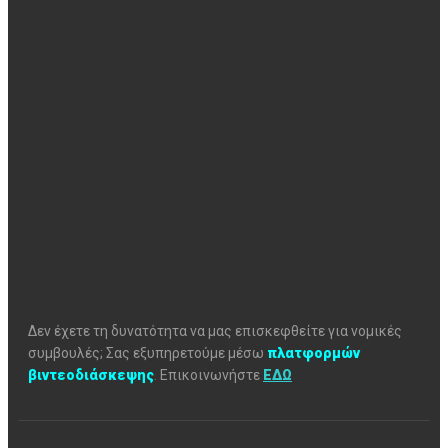
Δεν έχετε τη δυνατότητα να μας επισκεφθείτε για νομικές
συμβουλές; Σας εξυπηρετούμε μέσω
πλατφορμών
βιντεοδιάσκεψης
.
Επικοινωνήστε
ΕΔΩ