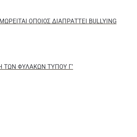
ΜΩΡΕΙΤΑΙ ΟΠΟΙΟΣ ΔΙΑΠΡΑΤΤΕΙ BULLYING
 ΤΩΝ ΦΥΛΑΚΩΝ ΤΥΠΟΥ Γ’