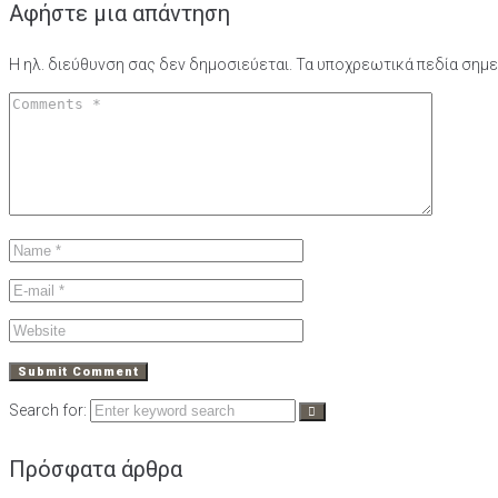
Αφήστε μια απάντηση
Η ηλ. διεύθυνση σας δεν δημοσιεύεται.
Τα υποχρεωτικά πεδία σημε
Search for:
Πρόσφατα άρθρα