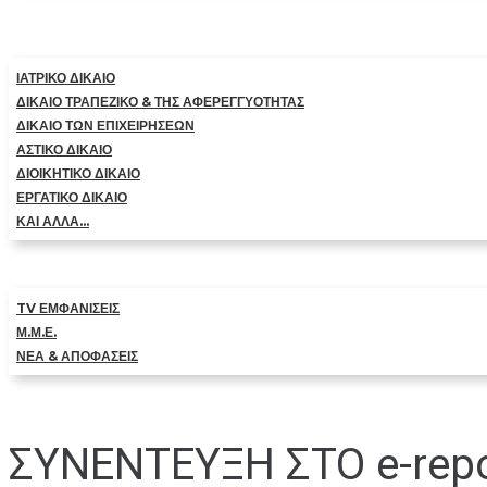
ΙΑΤΡΙΚΟ ΔΙΚΑΙΟ
ΔΙΚΑΙΟ ΤΡΑΠΕΖΙΚΟ & ΤΗΣ ΑΦΕΡΕΓΓΥΟΤΗΤΑΣ
ΔΙΚΑΙΟ ΤΩΝ ΕΠΙΧΕΙΡΗΣΕΩΝ
ΑΣΤΙΚΟ ΔΙΚΑΙΟ
ΔΙΟΙΚΗΤΙΚΟ ΔΙΚΑΙΟ
ΕΡΓΑΤΙΚΟ ΔΙΚΑΙΟ
ΚΑΙ ΑΛΛΑ…
TV ΕΜΦΑΝΙΣΕΙΣ
Μ.Μ.Ε.
ΝΕΑ & ΑΠΟΦΑΣΕΙΣ
ΣΥΝΕΝΤΕΥΞΗ ΣΤΟ e-rep