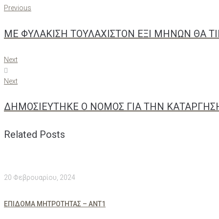
Previous
ΜΕ ΦΥΛΑΚΙΣΗ ΤΟΥΛΑΧΙΣΤΟΝ ΕΞΙ ΜΗΝΩΝ ΘΑ ΤΙ
Next
Next
ΔΗΜΟΣΙΕΥΤΗΚΕ Ο ΝΟΜΟΣ ΓΙΑ ΤΗΝ ΚΑΤΑΡΓΗΣΗ
Related Posts
20 Φεβρουαρίου, 2024
ΕΠΙΔΟΜΑ ΜΗΤΡΟΤΗΤΑΣ – ΑΝΤ1