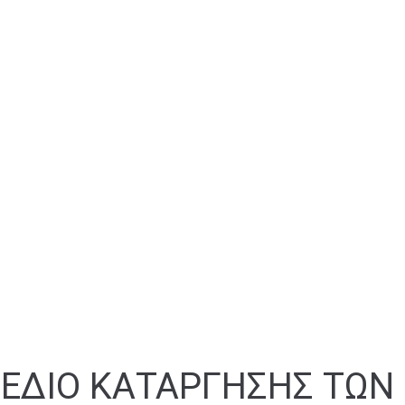
ΣΧΕΔΙΟ ΚΑΤΑΡΓΗΣΗΣ ΤΩΝ