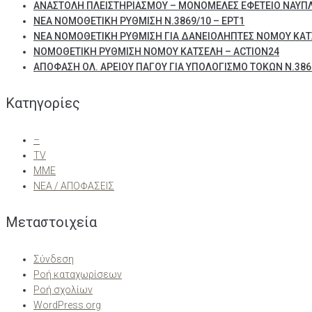
ΑΝΑΣΤΟΛΗ ΠΛΕΙΣΤΗΡΙΑΣΜΟΥ – ΜΟΝΟΜΕΛΕΣ ΕΦΕΤΕΙΟ ΝΑΥΠ
ΝΕΑ ΝΟΜΟΘΕΤΙΚΗ ΡΥΘΜΙΣΗ Ν.3869/10 – ΕΡΤ1
ΝΕΑ ΝΟΜΟΘΕΤΙΚΗ ΡΥΘΜΙΣΗ ΓΙΑ ΔΑΝΕΙΟΛΗΠΤΕΣ ΝΟΜΟΥ ΚΑΤ
ΝΟΜΟΘΕΤΙΚΗ ΡΥΘΜΙΣΗ ΝΟΜΟΥ ΚΑΤΣΕΛΗ – ACTION24
ΑΠΟΦΑΣΗ ΟΛ. ΑΡΕΙΟΥ ΠΑΓΟΥ ΓΙΑ ΥΠΟΛΟΓΙΣΜΟ ΤΟΚΩΝ Ν.3869
Kατηγορίες
–
TV
ΜΜΕ
ΝΕΑ / ΑΠΟΦΑΣΕΙΣ
Μεταστοιχεία
Σύνδεση
Ροή καταχωρίσεων
Ροή σχολίων
WordPress.org