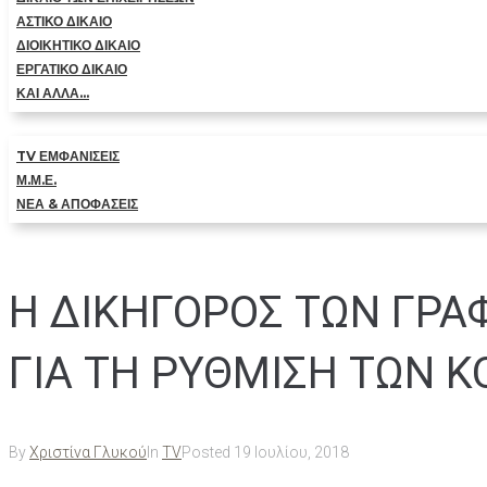
ΑΣΤΙΚΟ ΔΙΚΑΙΟ
ΔΙΟΙΚΗΤΙΚΟ ΔΙΚΑΙΟ
ΕΡΓΑΤΙΚΟ ΔΙΚΑΙΟ
ΚΑΙ ΑΛΛΑ…
TV ΕΜΦΑΝΙΣΕΙΣ
Μ.Μ.Ε.
ΝΕΑ & ΑΠΟΦΑΣΕΙΣ
Η ΔΙΚΗΓΟΡΟΣ ΤΩΝ ΓΡΑΦ
ΓΙΑ ΤΗ ΡΥΘΜΙΣΗ ΤΩΝ 
By
Χριστίνα Γλυκού
In
TV
Posted
19 Ιουλίου, 2018