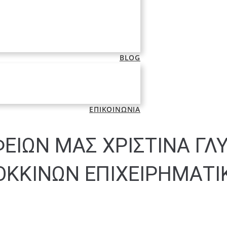
BLOG
ΕΠΙΚΟΙΝΩΝΙΑ
ΕΙΩΝ ΜΑΣ ΧΡΙΣΤΙΝΑ ΓΛΥ
ΚΟΚΚΙΝΩΝ ΕΠΙΧΕΙΡΗΜΑΤ