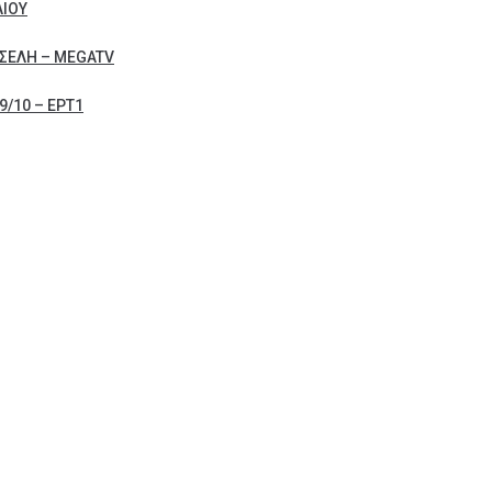
ΛΙΟΥ
ΣΕΛΗ – MEGATV
/10 – ΕΡΤ1