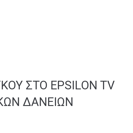
ΚΟΥ ΣΤΟ EPSILON TV
ΙΚΩΝ ΔΑΝΕΙΩΝ