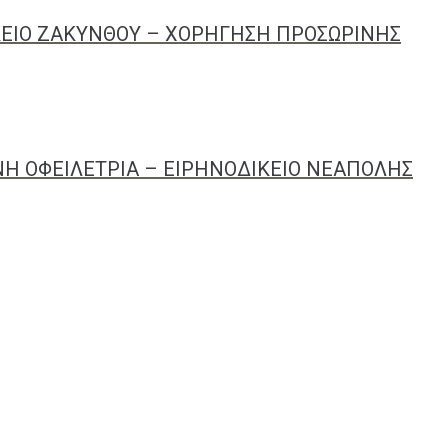
ΚΕΙΟ ΖΑΚΥΝΘΟΥ – ΧΟΡΗΓΗΣΗ ΠΡΟΣΩΡΙΝΗΣ
Η ΟΦΕΙΛΕΤΡΙΑ – ΕΙΡΗΝΟΔΙΚΕΙΟ ΝΕΑΠΟΛΗΣ