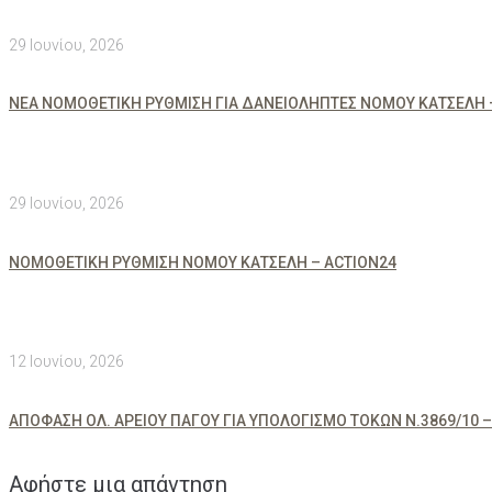
29 Ιουνίου, 2026
ΝΕΑ ΝΟΜΟΘΕΤΙΚΗ ΡΥΘΜΙΣΗ ΓΙΑ ΔΑΝΕΙΟΛΗΠΤΕΣ ΝΟΜΟΥ ΚΑΤΣΕΛΗ 
29 Ιουνίου, 2026
ΝΟΜΟΘΕΤΙΚΗ ΡΥΘΜΙΣΗ ΝΟΜΟΥ ΚΑΤΣΕΛΗ – ACTION24
12 Ιουνίου, 2026
ΑΠΟΦΑΣΗ ΟΛ. ΑΡΕΙΟΥ ΠΑΓΟΥ ΓΙΑ ΥΠΟΛΟΓΙΣΜΟ ΤΟΚΩΝ Ν.3869/10 –
Αφήστε μια απάντηση