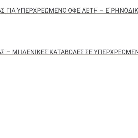
Σ ΓΙΑ ΥΠΕΡΧΡΕΩΜΕΝΟ ΟΦΕΙΛΕΤΗ – ΕΙΡΗΝΟΔΙ
Σ – ΜΗΔΕΝΙΚΕΣ ΚΑΤΑΒΟΛΕΣ ΣΕ ΥΠΕΡΧΡΕΩΜΕΝ