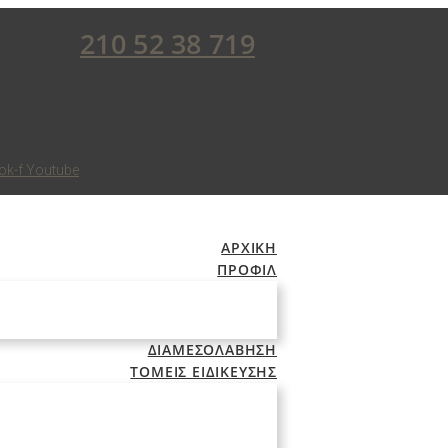
210 52 38 719
ok-f
Youtube
ΑΡΧΙΚΗ
ΠΡΟΦΙΛ
ΔΙΑΜΕΣΟΛΑΒΗΣΗ
ΤΟΜΕΙΣ ΕΙΔΙΚΕΥΣΗΣ