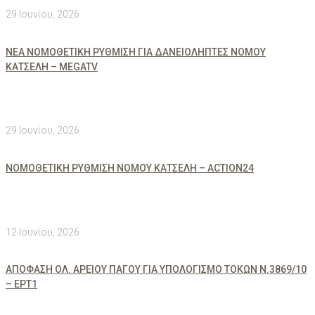
29 Ιουνίου, 2026
ΝΕΑ ΝΟΜΟΘΕΤΙΚΗ ΡΥΘΜΙΣΗ ΓΙΑ ΔΑΝΕΙΟΛΗΠΤΕΣ ΝΟΜΟΥ
ΚΑΤΣΕΛΗ – MEGATV
29 Ιουνίου, 2026
ΝΟΜΟΘΕΤΙΚΗ ΡΥΘΜΙΣΗ ΝΟΜΟΥ ΚΑΤΣΕΛΗ – ACTION24
12 Ιουνίου, 2026
ΑΠΟΦΑΣΗ ΟΛ. ΑΡΕΙΟΥ ΠΑΓΟΥ ΓΙΑ ΥΠΟΛΟΓΙΣΜΟ ΤΟΚΩΝ Ν.3869/10
– ΕΡΤ1