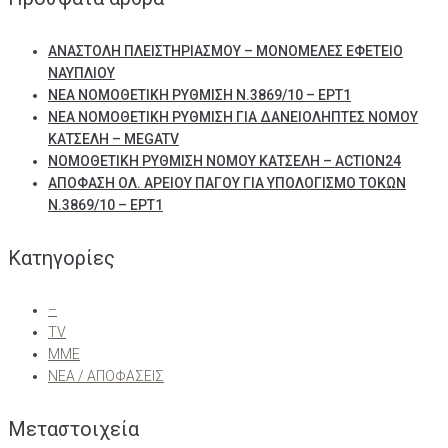
ΑΝΑΣΤΟΛΗ ΠΛΕΙΣΤΗΡΙΑΣΜΟΥ – ΜΟΝΟΜΕΛΕΣ ΕΦΕΤΕΙΟ
ΝΑΥΠΛΙΟΥ
ΝΕΑ ΝΟΜΟΘΕΤΙΚΗ ΡΥΘΜΙΣΗ Ν.3869/10 – ΕΡΤ1
ΝΕΑ ΝΟΜΟΘΕΤΙΚΗ ΡΥΘΜΙΣΗ ΓΙΑ ΔΑΝΕΙΟΛΗΠΤΕΣ ΝΟΜΟΥ
ΚΑΤΣΕΛΗ – MEGATV
ΝΟΜΟΘΕΤΙΚΗ ΡΥΘΜΙΣΗ ΝΟΜΟΥ ΚΑΤΣΕΛΗ – ACTION24
ΑΠΟΦΑΣΗ ΟΛ. ΑΡΕΙΟΥ ΠΑΓΟΥ ΓΙΑ ΥΠΟΛΟΓΙΣΜΟ ΤΟΚΩΝ
Ν.3869/10 – ΕΡΤ1
Kατηγορίες
–
TV
ΜΜΕ
ΝΕΑ / ΑΠΟΦΑΣΕΙΣ
Μεταστοιχεία