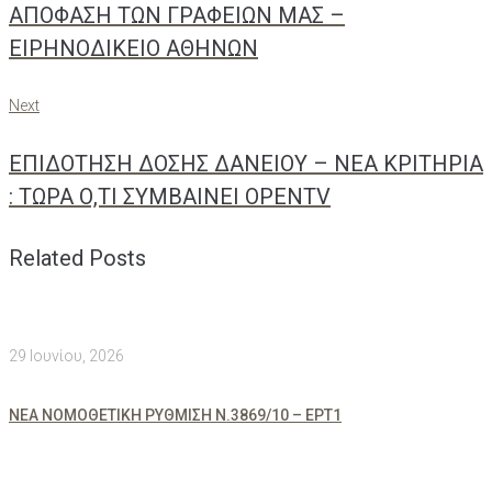
ΑΠΟΦΑΣΗ ΤΩΝ ΓΡΑΦΕΙΩΝ ΜΑΣ –
ΕΙΡΗΝΟΔΙΚΕΙΟ ΑΘΗΝΩΝ
Next
Next
ΕΠΙΔΟΤΗΣΗ ΔΟΣΗΣ ΔΑΝΕΙΟΥ – NEA ΚΡΙΤΗΡΙΑ
: ΤΩΡΑ Ο,ΤΙ ΣΥΜΒΑΙΝΕΙ ΟPENTV
Related Posts
29 Ιουνίου, 2026
ΝΕΑ ΝΟΜΟΘΕΤΙΚΗ ΡΥΘΜΙΣΗ Ν.3869/10 – ΕΡΤ1