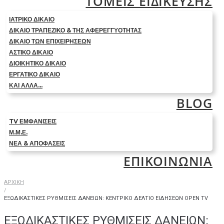
ΤΟΜΕΙΣ ΕΙΔΙΚΕΥΣΗΣ
ΙΑΤΡΙΚΟ ΔΙΚΑΙΟ
ΔΙΚΑΙΟ ΤΡΑΠΕΖΙΚΟ & ΤΗΣ ΑΦΕΡΕΓΓΥΟΤΗΤΑΣ
ΔΙΚΑΙΟ ΤΩΝ ΕΠΙΧΕΙΡΗΣΕΩΝ
ΑΣΤΙΚΟ ΔΙΚΑΙΟ
ΔΙΟΙΚΗΤΙΚΟ ΔΙΚΑΙΟ
ΕΡΓΑΤΙΚΟ ΔΙΚΑΙΟ
ΚΑΙ ΑΛΛΑ…
BLOG
TV ΕΜΦΑΝΙΣΕΙΣ
Μ.Μ.Ε.
ΝΕΑ & ΑΠΟΦΑΣΕΙΣ
ΕΠΙΚΟΙΝΩΝΙΑ
ΑΡΧΙΚΗ
/
ΕΞΩΔΙΚΑΣΤΙΚΕΣ ΡΥΘΜΙΣΕΙΣ ΔΑΝΕΙΩΝ: ΚΕΝΤΡΙΚΟ ΔΕΛΤΙΟ ΕΙΔΗΣΕΩΝ OPEN TV
ΕΞΩΔΙΚΑΣΤΙΚΕΣ ΡΥΘΜΙΣΕΙΣ ΔΑΝΕΙΩΝ: