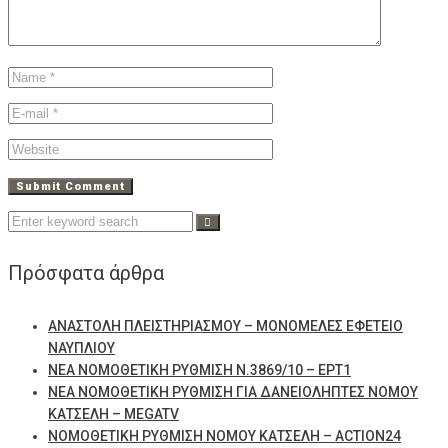
Search
for:
Πρόσφατα άρθρα
ΑΝΑΣΤΟΛΗ ΠΛΕΙΣΤΗΡΙΑΣΜΟΥ – ΜΟΝΟΜΕΛΕΣ ΕΦΕΤΕΙΟ
ΝΑΥΠΛΙΟΥ
ΝΕΑ ΝΟΜΟΘΕΤΙΚΗ ΡΥΘΜΙΣΗ Ν.3869/10 – ΕΡΤ1
ΝΕΑ ΝΟΜΟΘΕΤΙΚΗ ΡΥΘΜΙΣΗ ΓΙΑ ΔΑΝΕΙΟΛΗΠΤΕΣ ΝΟΜΟΥ
ΚΑΤΣΕΛΗ – MEGATV
ΝΟΜΟΘΕΤΙΚΗ ΡΥΘΜΙΣΗ ΝΟΜΟΥ ΚΑΤΣΕΛΗ – ACTION24