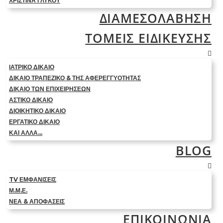
ΧΡΙΣΤΊΝΑ ΓΛΥΚΟΎ
ΔΙΑΜΕΣΟΛΑΒΗΣΗ
ΤΟΜΕΙΣ ΕΙΔΙΚΕΥΣΗΣ
ΙΑΤΡΙΚΟ ΔΙΚΑΙΟ
ΔΙΚΑΙΟ ΤΡΑΠΕΖΙΚΟ & ΤΗΣ ΑΦΕΡΕΓΓΥΟΤΗΤΑΣ
ΔΙΚΑΙΟ ΤΩΝ ΕΠΙΧΕΙΡΗΣΕΩΝ
ΑΣΤΙΚΟ ΔΙΚΑΙΟ
ΔΙΟΙΚΗΤΙΚΟ ΔΙΚΑΙΟ
ΕΡΓΑΤΙΚΟ ΔΙΚΑΙΟ
ΚΑΙ ΑΛΛΑ…
BLOG
TV ΕΜΦΑΝΙΣΕΙΣ
Μ.Μ.Ε.
ΝΕΑ & ΑΠΟΦΑΣΕΙΣ
ΕΠΙΚΟΙΝΩΝΙΑ