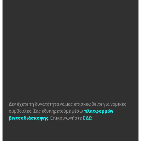
Δεν έχετε τη δυνατότητα να μας επισκεφθείτε για νομικές
συμβουλές; Σας εξυπηρετούμε μέσω
πλατφορμών
βιντεοδιάσκεψης
.
Επικοινωνήστε
ΕΔΩ