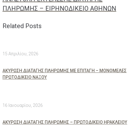
ΠΛΗΡΩΜΗΣ – ΕΙΡΗΝΟΔΙΚΕΙΟ ΑΘΗΝΩΝ
Related Posts
15 Απριλίου, 2026
ΑΚΥΡΩΣΗ ΔΙΑΤΑΓΗΣ ΠΛΗΡΩΜΗΣ ΜΕ ΕΠΙΤΑΓΗ – ΜΟΝΟΜΕΛΕΣ
ΠΡΩΤΟΔΙΚΕΙΟ ΝΑΞΟΥ
16 Ιανουαρίου, 2026
ΑΚΥΡΩΣΗ ΔΙΑΤΑΓΗΣ ΠΛΗΡΩΜΗΣ – ΠΡΩΤΟΔΙΚΕΙΟ ΗΡΑΚΛΕΙΟΥ