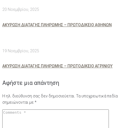
20 Νοεμβρίου, 2025
ΑΚΥΡΩΣΗ ΔΙΑΤΑΓΗΣ ΠΛΗΡΩΜΗΣ – ΠΡΩΤΟΔΙΚΕΙΟ ΑΘΗΝΩΝ
19 Νοεμβρίου, 2025
ΑΚΥΡΩΣΗ ΔΙΑΤΑΓΗΣ ΠΛΗΡΩΜΗΣ – ΠΡΩΤΟΔΙΚΕΙΟ ΑΓΡΙΝΙΟΥ
Αφήστε μια απάντηση
Η ηλ. διεύθυνση σας δεν δημοσιεύεται.
Τα υποχρεωτικά πεδία
σημειώνονται με
*