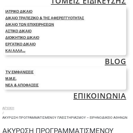
ΤΟΜΕΙΣ ΕΙΔΙΚΕΥΣΗΣ
ΙΑΤΡΙΚΟ ΔΙΚΑΙΟ
ΔΙΚΑΙΟ ΤΡΑΠΕΖΙΚΟ & ΤΗΣ ΑΦΕΡΕΓΓΥΟΤΗΤΑΣ
ΔΙΚΑΙΟ ΤΩΝ ΕΠΙΧΕΙΡΗΣΕΩΝ
ΑΣΤΙΚΟ ΔΙΚΑΙΟ
ΔΙΟΙΚΗΤΙΚΟ ΔΙΚΑΙΟ
ΕΡΓΑΤΙΚΟ ΔΙΚΑΙΟ
ΚΑΙ ΑΛΛΑ…
BLOG
TV ΕΜΦΑΝΙΣΕΙΣ
Μ.Μ.Ε.
ΝΕΑ & ΑΠΟΦΑΣΕΙΣ
ΕΠΙΚΟΙΝΩΝΙΑ
ΑΡΧΙΚΗ
/
ΑΚΥΡΩΣΗ ΠΡΟΓΡΑΜΜΑΤΙΣΜΕΝΟΥ ΠΛΕΙΣΤΗΡΙΑΣΜΟΥ – ΕΙΡΗΝΟΔΙΚΕΙΟ ΑΘΗΝΩΝ
ΑΚΥΡΩΣΗ ΠΡΟΓΡΑΜΜΑΤΙΣΜΕΝΟΥ