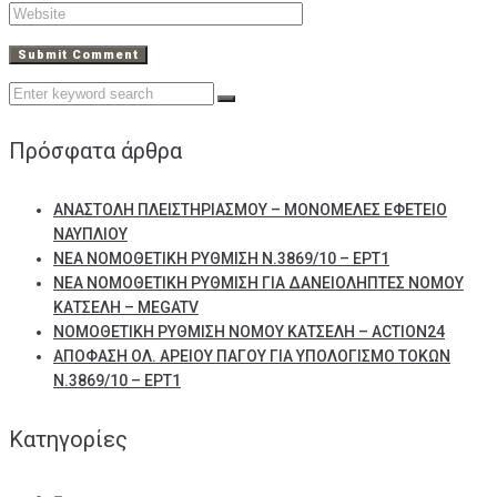
Search
for:
Πρόσφατα άρθρα
ΑΝΑΣΤΟΛΗ ΠΛΕΙΣΤΗΡΙΑΣΜΟΥ – ΜΟΝΟΜΕΛΕΣ ΕΦΕΤΕΙΟ
ΝΑΥΠΛΙΟΥ
ΝΕΑ ΝΟΜΟΘΕΤΙΚΗ ΡΥΘΜΙΣΗ Ν.3869/10 – ΕΡΤ1
ΝΕΑ ΝΟΜΟΘΕΤΙΚΗ ΡΥΘΜΙΣΗ ΓΙΑ ΔΑΝΕΙΟΛΗΠΤΕΣ ΝΟΜΟΥ
ΚΑΤΣΕΛΗ – MEGATV
ΝΟΜΟΘΕΤΙΚΗ ΡΥΘΜΙΣΗ ΝΟΜΟΥ ΚΑΤΣΕΛΗ – ACTION24
ΑΠΟΦΑΣΗ ΟΛ. ΑΡΕΙΟΥ ΠΑΓΟΥ ΓΙΑ ΥΠΟΛΟΓΙΣΜΟ ΤΟΚΩΝ
Ν.3869/10 – ΕΡΤ1
Kατηγορίες