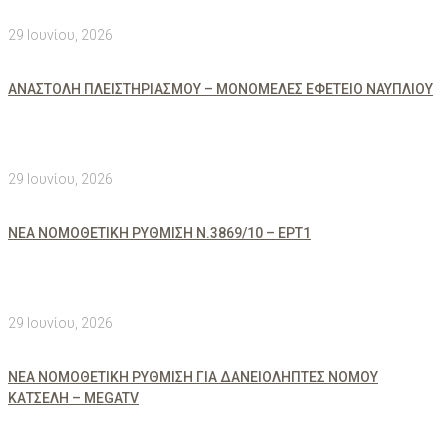
29 Ιουνίου, 2026
ΑΝΑΣΤΟΛΗ ΠΛΕΙΣΤΗΡΙΑΣΜΟΥ – ΜΟΝΟΜΕΛΕΣ ΕΦΕΤΕΙΟ ΝΑΥΠΛΙΟΥ
29 Ιουνίου, 2026
ΝΕΑ ΝΟΜΟΘΕΤΙΚΗ ΡΥΘΜΙΣΗ Ν.3869/10 – ΕΡΤ1
29 Ιουνίου, 2026
ΝΕΑ ΝΟΜΟΘΕΤΙΚΗ ΡΥΘΜΙΣΗ ΓΙΑ ΔΑΝΕΙΟΛΗΠΤΕΣ ΝΟΜΟΥ
ΚΑΤΣΕΛΗ – MEGATV