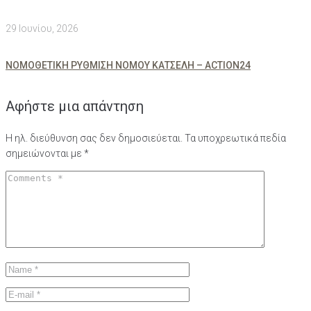
29 Ιουνίου, 2026
ΝΟΜΟΘΕΤΙΚΗ ΡΥΘΜΙΣΗ ΝΟΜΟΥ ΚΑΤΣΕΛΗ – ACTION24
Αφήστε μια απάντηση
Η ηλ. διεύθυνση σας δεν δημοσιεύεται.
Τα υποχρεωτικά πεδία
σημειώνονται με
*