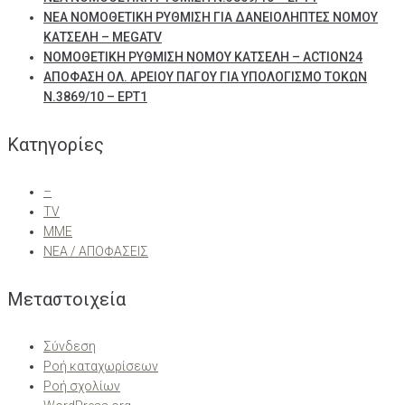
ΝΕΑ ΝΟΜΟΘΕΤΙΚΗ ΡΥΘΜΙΣΗ ΓΙΑ ΔΑΝΕΙΟΛΗΠΤΕΣ ΝΟΜΟΥ
ΚΑΤΣΕΛΗ – MEGATV
ΝΟΜΟΘΕΤΙΚΗ ΡΥΘΜΙΣΗ ΝΟΜΟΥ ΚΑΤΣΕΛΗ – ACTION24
ΑΠΟΦΑΣΗ ΟΛ. ΑΡΕΙΟΥ ΠΑΓΟΥ ΓΙΑ ΥΠΟΛΟΓΙΣΜΟ ΤΟΚΩΝ
Ν.3869/10 – ΕΡΤ1
Kατηγορίες
–
TV
ΜΜΕ
ΝΕΑ / ΑΠΟΦΑΣΕΙΣ
Μεταστοιχεία
Σύνδεση
Ροή καταχωρίσεων
Ροή σχολίων