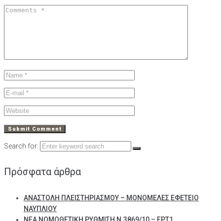
Search for:
Πρόσφατα άρθρα
ΑΝΑΣΤΟΛΗ ΠΛΕΙΣΤΗΡΙΑΣΜΟΥ – ΜΟΝΟΜΕΛΕΣ ΕΦΕΤΕΙΟ
ΝΑΥΠΛΙΟΥ
ΝΕΑ ΝΟΜΟΘΕΤΙΚΗ ΡΥΘΜΙΣΗ Ν.3869/10 – ΕΡΤ1