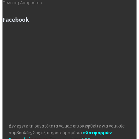
Πολιτική Απορρήτου
Facebook
Δεν έχετε τη δυνατότητα να μας επισκεφθείτε για νομικές
συμβουλές; Σας εξυπηρετούμε μέσω
πλατφορμών