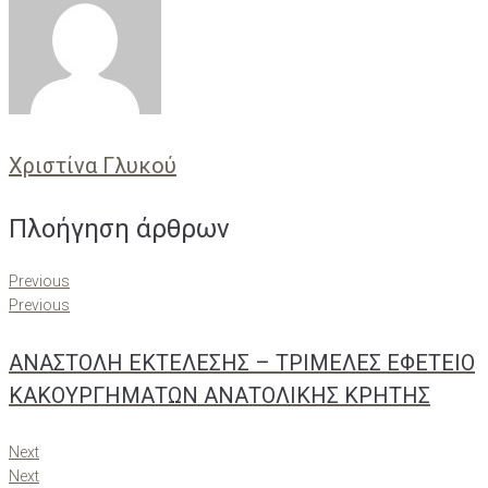
Χριστίνα Γλυκού
Πλοήγηση άρθρων
Previous
Previous
ΑΝΑΣΤΟΛΗ ΕΚΤΕΛΕΣΗΣ – ΤΡΙΜΕΛΕΣ ΕΦΕΤΕΙΟ
ΚΑΚΟΥΡΓΗΜΑΤΩΝ ΑΝΑΤΟΛΙΚΗΣ ΚΡΗΤΗΣ
Next
Next