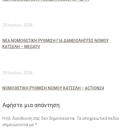
29 Ιουνίου, 2026
ΝΕΑ ΝΟΜΟΘΕΤΙΚΗ ΡΥΘΜΙΣΗ ΓΙΑ ΔΑΝΕΙΟΛΗΠΤΕΣ ΝΟΜΟΥ
ΚΑΤΣΕΛΗ – MEGATV
29 Ιουνίου, 2026
ΝΟΜΟΘΕΤΙΚΗ ΡΥΘΜΙΣΗ ΝΟΜΟΥ ΚΑΤΣΕΛΗ – ACTION24
Αφήστε μια απάντηση
Η ηλ. διεύθυνση σας δεν δημοσιεύεται.
Τα υποχρεωτικά πεδία
σημειώνονται με
*