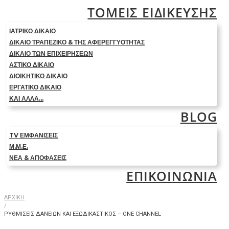
ΤΟΜΕΙΣ ΕΙΔΙΚΕΥΣΗΣ
ΙΑΤΡΙΚΟ ΔΙΚΑΙΟ
ΔΙΚΑΙΟ ΤΡΑΠΕΖΙΚΟ & ΤΗΣ ΑΦΕΡΕΓΓΥΟΤΗΤΑΣ
ΔΙΚΑΙΟ ΤΩΝ ΕΠΙΧΕΙΡΗΣΕΩΝ
ΑΣΤΙΚΟ ΔΙΚΑΙΟ
ΔΙΟΙΚΗΤΙΚΟ ΔΙΚΑΙΟ
ΕΡΓΑΤΙΚΟ ΔΙΚΑΙΟ
ΚΑΙ ΑΛΛΑ…
BLOG
TV ΕΜΦΑΝΙΣΕΙΣ
Μ.Μ.Ε.
ΝΕΑ & ΑΠΟΦΑΣΕΙΣ
ΕΠΙΚΟΙΝΩΝΙΑ
ΑΡΧΙΚΗ
/
ΡΥΘΜΙΣΕΙΣ ΔΑΝΕΙΩΝ ΚΑΙ ΕΞΩΔΙΚΑΣΤΙΚΟΣ – ONE CHANNEL