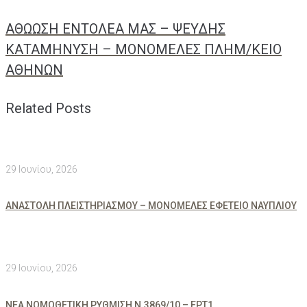
AΘΩΩΣΗ ΕΝΤΟΛΕΑ ΜΑΣ – ΨΕΥΔΗΣ
ΚΑΤΑΜΗΝΥΣΗ – ΜΟΝΟΜΕΛΕΣ ΠΛΗΜ/ΚΕΙΟ
ΑΘΗΝΩΝ
Related Posts
29 Ιουνίου, 2026
ΑΝΑΣΤΟΛΗ ΠΛΕΙΣΤΗΡΙΑΣΜΟΥ – ΜΟΝΟΜΕΛΕΣ ΕΦΕΤΕΙΟ ΝΑΥΠΛΙΟΥ
29 Ιουνίου, 2026
ΝΕΑ ΝΟΜΟΘΕΤΙΚΗ ΡΥΘΜΙΣΗ Ν.3869/10 – ΕΡΤ1