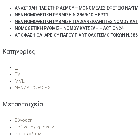
ΑΝΑΣΤΟΛΗ ΠΛΕΙΣΤΗΡΙΑΣΜΟΥ – ΜΟΝΟΜΕΛΕΣ ΕΦΕΤΕΙΟ ΝΑΥΠ
ΝΕΑ ΝΟΜΟΘΕΤΙΚΗ ΡΥΘΜΙΣΗ Ν.3869/10 – ΕΡΤ1
ΝΕΑ ΝΟΜΟΘΕΤΙΚΗ ΡΥΘΜΙΣΗ ΓΙΑ ΔΑΝΕΙΟΛΗΠΤΕΣ ΝΟΜΟΥ ΚΑΤ
ΝΟΜΟΘΕΤΙΚΗ ΡΥΘΜΙΣΗ ΝΟΜΟΥ ΚΑΤΣΕΛΗ – ACTION24
ΑΠΟΦΑΣΗ ΟΛ. ΑΡΕΙΟΥ ΠΑΓΟΥ ΓΙΑ ΥΠΟΛΟΓΙΣΜΟ ΤΟΚΩΝ Ν.3869
Kατηγορίες
–
TV
ΜΜΕ
ΝΕΑ / ΑΠΟΦΑΣΕΙΣ
Μεταστοιχεία
Σύνδεση
Ροή καταχωρίσεων
Ροή σχολίων