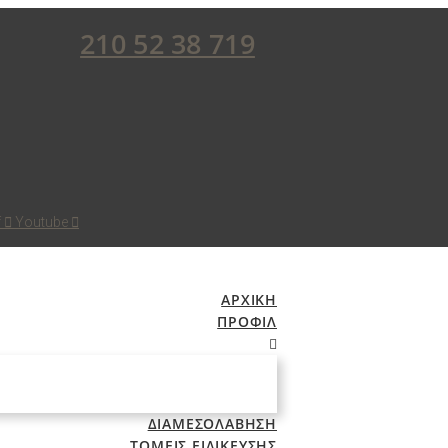
210 52 38 719
f
Youtube
ΑΡΧΙΚΗ
ΠΡΟΦΙΛ
ΔΙΑΜΕΣΟΛΑΒΗΣΗ
ΤΟΜΕΙΣ ΕΙΔΙΚΕΥΣΗΣ