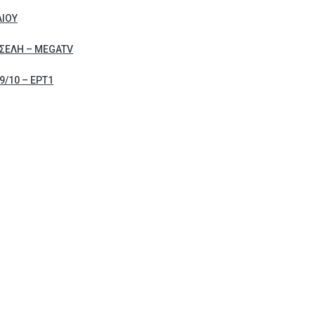
ΛΙΟΥ
ΣΕΛΗ – MEGATV
/10 – ΕΡΤ1