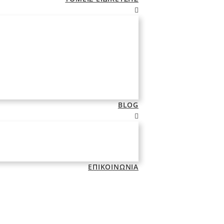
BLOG
ΕΠΙΚΟΙΝΩΝΙΑ