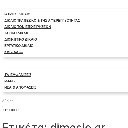
ΙΑΤΡΙΚΟ ΔΙΚΑΙΟ
ΔΙΚΑΙΟ ΤΡΑΠΕΖΙΚΟ & ΤΗΣ ΑΦΕΡΕΓΓΥΟΤΗΤΑΣ
ΔΙΚΑΙΟ ΤΩΝ ΕΠΙΧΕΙΡΗΣΕΩΝ
ΑΣΤΙΚΟ ΔΙΚΑΙΟ
ΔΙΟΙΚΗΤΙΚΟ ΔΙΚΑΙΟ
ΕΡΓΑΤΙΚΟ ΔΙΚΑΙΟ
ΚΑΙ ΑΛΛΑ…
TV ΕΜΦΑΝΙΣΕΙΣ
Μ.Μ.Ε.
ΝΕΑ & ΑΠΟΦΑΣΕΙΣ
ΑΡΧΙΚΗ
/
dimosio.gr
Ετικέτα:
dimosio.gr