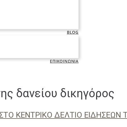
BLOG
ΕΠΙΚΟΙΝΩΝΙΑ
ης δανείου δικηγόρος
ΣΤΟ ΚΕΝΤΡΙΚΟ ΔΕΛΤΙΟ ΕΙΔΗΣΕΩΝ 