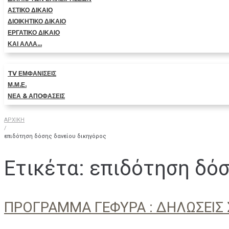
ΑΣΤΙΚΟ ΔΙΚΑΙΟ
ΔΙΟΙΚΗΤΙΚΟ ΔΙΚΑΙΟ
ΕΡΓΑΤΙΚΟ ΔΙΚΑΙΟ
ΚΑΙ ΑΛΛΑ…
TV ΕΜΦΑΝΙΣΕΙΣ
Μ.Μ.Ε.
ΝΕΑ & ΑΠΟΦΑΣΕΙΣ
ΑΡΧΙΚΗ
/
επιδότηση δόσης δανείου δικηγόρος
Ετικέτα:
επιδότηση δόσ
ΠΡΟΓΡΑΜΜΑ ΓΕΦΥΡΑ : ΔΗΛΩΣΕΙΣ 