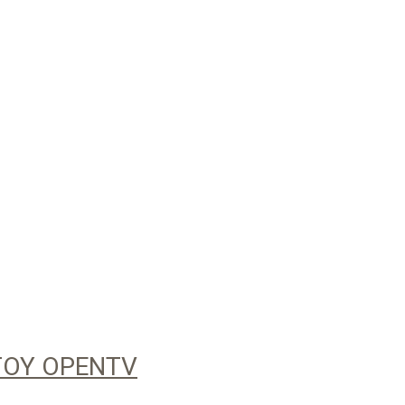
ΤΟΥ OPENTV