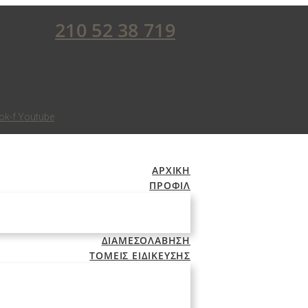
210 52 38 719
ok-f
Youtube
ΑΡΧΙΚΗ
ΠΡΟΦΙΛ
ΔΙΑΜΕΣΟΛΑΒΗΣΗ
ΤΟΜΕΙΣ ΕΙΔΙΚΕΥΣΗΣ