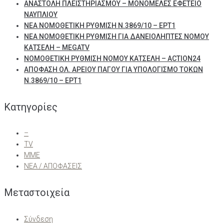
ΑΝΑΣΤΟΛΗ ΠΛΕΙΣΤΗΡΙΑΣΜΟΥ – ΜΟΝΟΜΕΛΕΣ ΕΦΕΤΕΙΟ
ΝΑΥΠΛΙΟΥ
ΝΕΑ ΝΟΜΟΘΕΤΙΚΗ ΡΥΘΜΙΣΗ Ν.3869/10 – ΕΡΤ1
ΝΕΑ ΝΟΜΟΘΕΤΙΚΗ ΡΥΘΜΙΣΗ ΓΙΑ ΔΑΝΕΙΟΛΗΠΤΕΣ ΝΟΜΟΥ
ΚΑΤΣΕΛΗ – MEGATV
ΝΟΜΟΘΕΤΙΚΗ ΡΥΘΜΙΣΗ ΝΟΜΟΥ ΚΑΤΣΕΛΗ – ACTION24
ΑΠΟΦΑΣΗ ΟΛ. ΑΡΕΙΟΥ ΠΑΓΟΥ ΓΙΑ ΥΠΟΛΟΓΙΣΜΟ ΤΟΚΩΝ
Ν.3869/10 – ΕΡΤ1
Kατηγορίες
–
TV
ΜΜΕ
ΝΕΑ / ΑΠΟΦΑΣΕΙΣ
Μεταστοιχεία
Σύνδεση