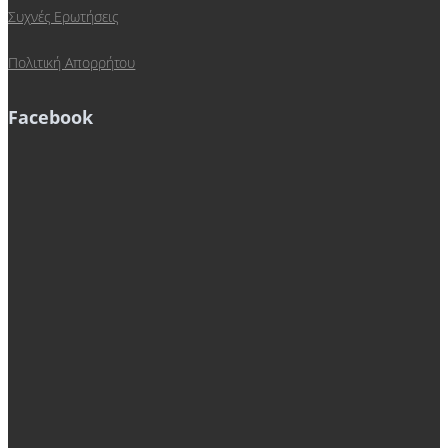
Συχνές Ερωτήσεις
Πολιτική Απορρήτου
Facebook