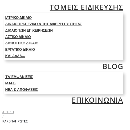
ΤΟΜΕΙΣ ΕΙΔΙΚΕΥΣΗΣ
ΙΑΤΡΙΚΟ ΔΙΚΑΙΟ
ΔΙΚΑΙΟ ΤΡΑΠΕΖΙΚΟ & ΤΗΣ ΑΦΕΡΕΓΓΥΟΤΗΤΑΣ
ΔΙΚΑΙΟ ΤΩΝ ΕΠΙΧΕΙΡΗΣΕΩΝ
ΑΣΤΙΚΟ ΔΙΚΑΙΟ
ΔΙΟΙΚΗΤΙΚΟ ΔΙΚΑΙΟ
ΕΡΓΑΤΙΚΟ ΔΙΚΑΙΟ
ΚΑΙ ΑΛΛΑ…
BLOG
TV ΕΜΦΑΝΙΣΕΙΣ
Μ.Μ.Ε.
ΝΕΑ & ΑΠΟΦΑΣΕΙΣ
ΕΠΙΚΟΙΝΩΝΙΑ
ΑΡΧΙΚΗ
/
ΚΑΚΟΠΛΗΡΩΤΕΣ