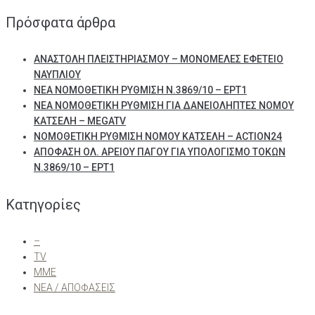
Πρόσφατα άρθρα
ΑΝΑΣΤΟΛΗ ΠΛΕΙΣΤΗΡΙΑΣΜΟΥ – ΜΟΝΟΜΕΛΕΣ ΕΦΕΤΕΙΟ
ΝΑΥΠΛΙΟΥ
ΝΕΑ ΝΟΜΟΘΕΤΙΚΗ ΡΥΘΜΙΣΗ Ν.3869/10 – ΕΡΤ1
ΝΕΑ ΝΟΜΟΘΕΤΙΚΗ ΡΥΘΜΙΣΗ ΓΙΑ ΔΑΝΕΙΟΛΗΠΤΕΣ ΝΟΜΟΥ
ΚΑΤΣΕΛΗ – MEGATV
ΝΟΜΟΘΕΤΙΚΗ ΡΥΘΜΙΣΗ ΝΟΜΟΥ ΚΑΤΣΕΛΗ – ACTION24
ΑΠΟΦΑΣΗ ΟΛ. ΑΡΕΙΟΥ ΠΑΓΟΥ ΓΙΑ ΥΠΟΛΟΓΙΣΜΟ ΤΟΚΩΝ
Ν.3869/10 – ΕΡΤ1
Kατηγορίες
–
TV
ΜΜΕ
ΝΕΑ / ΑΠΟΦΑΣΕΙΣ