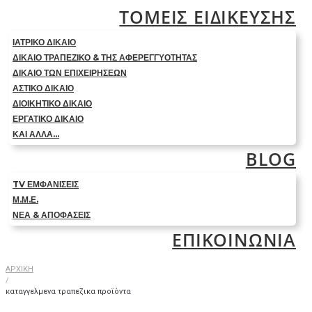
ΤΟΜΕΙΣ ΕΙΔΙΚΕΥΣΗΣ
ΙΑΤΡΙΚΟ ΔΙΚΑΙΟ
ΔΙΚΑΙΟ ΤΡΑΠΕΖΙΚΟ & ΤΗΣ ΑΦΕΡΕΓΓΥΟΤΗΤΑΣ
ΔΙΚΑΙΟ ΤΩΝ ΕΠΙΧΕΙΡΗΣΕΩΝ
ΑΣΤΙΚΟ ΔΙΚΑΙΟ
ΔΙΟΙΚΗΤΙΚΟ ΔΙΚΑΙΟ
ΕΡΓΑΤΙΚΟ ΔΙΚΑΙΟ
ΚΑΙ ΑΛΛΑ…
BLOG
TV ΕΜΦΑΝΙΣΕΙΣ
Μ.Μ.Ε.
ΝΕΑ & ΑΠΟΦΑΣΕΙΣ
ΕΠΙΚΟΙΝΩΝΙΑ
ΑΡΧΙΚΗ
/
καταγγελμενα τραπεζικα προϊόντα