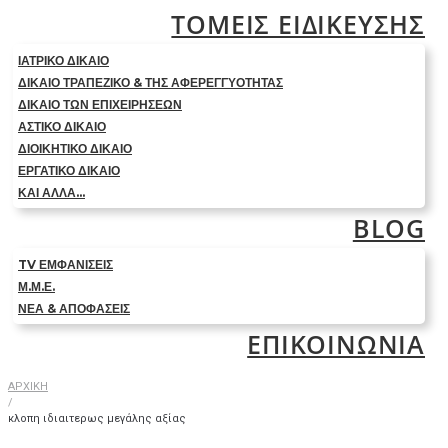
ΤΟΜΕΙΣ ΕΙΔΙΚΕΥΣΗΣ
ΙΑΤΡΙΚΟ ΔΙΚΑΙΟ
ΔΙΚΑΙΟ ΤΡΑΠΕΖΙΚΟ & ΤΗΣ ΑΦΕΡΕΓΓΥΟΤΗΤΑΣ
ΔΙΚΑΙΟ ΤΩΝ ΕΠΙΧΕΙΡΗΣΕΩΝ
ΑΣΤΙΚΟ ΔΙΚΑΙΟ
ΔΙΟΙΚΗΤΙΚΟ ΔΙΚΑΙΟ
ΕΡΓΑΤΙΚΟ ΔΙΚΑΙΟ
ΚΑΙ ΑΛΛΑ…
BLOG
TV ΕΜΦΑΝΙΣΕΙΣ
Μ.Μ.Ε.
ΝΕΑ & ΑΠΟΦΑΣΕΙΣ
ΕΠΙΚΟΙΝΩΝΙΑ
ΑΡΧΙΚΗ
/
κλοπη ιδιαιτερως μεγάλης αξίας