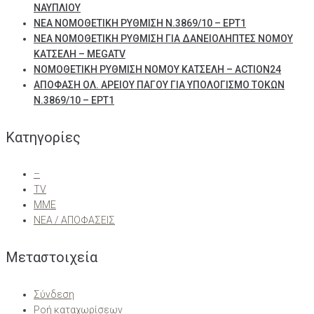
ΝΑΥΠΛΙΟΥ
ΝΕΑ ΝΟΜΟΘΕΤΙΚΗ ΡΥΘΜΙΣΗ Ν.3869/10 – ΕΡΤ1
ΝΕΑ ΝΟΜΟΘΕΤΙΚΗ ΡΥΘΜΙΣΗ ΓΙΑ ΔΑΝΕΙΟΛΗΠΤΕΣ ΝΟΜΟΥ
ΚΑΤΣΕΛΗ – MEGATV
ΝΟΜΟΘΕΤΙΚΗ ΡΥΘΜΙΣΗ ΝΟΜΟΥ ΚΑΤΣΕΛΗ – ACTION24
ΑΠΟΦΑΣΗ ΟΛ. ΑΡΕΙΟΥ ΠΑΓΟΥ ΓΙΑ ΥΠΟΛΟΓΙΣΜΟ ΤΟΚΩΝ
Ν.3869/10 – ΕΡΤ1
Kατηγορίες
–
TV
ΜΜΕ
ΝΕΑ / ΑΠΟΦΑΣΕΙΣ
Μεταστοιχεία
Σύνδεση
Ροή καταχωρίσεων