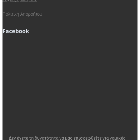
Πολιτική Απορρήτου
Facebook
Δεν έχετε τη δυνατότητα να μας επισκεφθείτε για νομικές