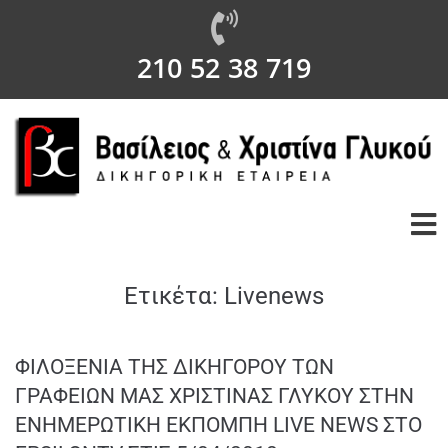
210 52 38 719
Ετικέτα:
Livenews
ΦΙΛΟΞΕΝΙΑ ΤΗΣ ΔΙΚΗΓΟΡΟΥ ΤΩΝ
ΓΡΑΦΕΙΩΝ ΜΑΣ ΧΡΙΣΤΙΝΑΣ ΓΛΥΚΟΥ ΣΤΗΝ
ΕΝΗΜΕΡΩΤΙΚΗ ΕΚΠΟΜΠΗ LIVE NEWS ΣΤΟ