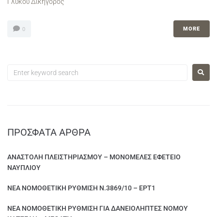
Γλυκού Δικηγόρος
MORE
0
ΠΡΌΣΦΑΤΑ ΆΡΘΡΑ
ΑΝΑΣΤΟΛΗ ΠΛΕΙΣΤΗΡΙΑΣΜΟΥ – ΜΟΝΟΜΕΛΕΣ ΕΦΕΤΕΙΟ
ΝΑΥΠΛΙΟΥ
ΝΕΑ ΝΟΜΟΘΕΤΙΚΗ ΡΥΘΜΙΣΗ Ν.3869/10 – ΕΡΤ1
ΝΕΑ ΝΟΜΟΘΕΤΙΚΗ ΡΥΘΜΙΣΗ ΓΙΑ ΔΑΝΕΙΟΛΗΠΤΕΣ ΝΟΜΟΥ