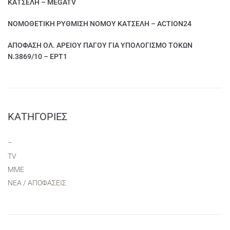
ΚΑΤΣΕΛΗ – MEGATV
ΝΟΜΟΘΕΤΙΚΗ ΡΥΘΜΙΣΗ ΝΟΜΟΥ ΚΑΤΣΕΛΗ – ACTION24
ΑΠΟΦΑΣΗ ΟΛ. ΑΡΕΙΟΥ ΠΑΓΟΥ ΓΙΑ ΥΠΟΛΟΓΙΣΜΟ ΤΟΚΩΝ
Ν.3869/10 – ΕΡΤ1
KΑΤΗΓΟΡΊΕΣ
–
TV
ΜΜΕ
ΝΕΑ / ΑΠΟΦΑΣΕΙΣ