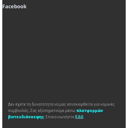
Facebook
Δεν έχετε τη δυνατότητα να μας επισκεφθείτε για νομικές
συμβουλές; Σας εξυπηρετούμε μέσω
πλατφορμών
βιντεοδιάσκεψης
.
Επικοινωνήστε
ΕΔΩ