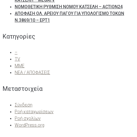
ΚΑΤΣΕΛΗ – MEGATV
ΝΟΜΟΘΕΤΙΚΗ ΡΥΘΜΙΣΗ ΝΟΜΟΥ ΚΑΤΣΕΛΗ – ACTION24
ΑΠΟΦΑΣΗ ΟΛ. ΑΡΕΙΟΥ ΠΑΓΟΥ ΓΙΑ ΥΠΟΛΟΓΙΣΜΟ ΤΟΚΩΝ
Ν.3869/10 – ΕΡΤ1
Kατηγορίες
–
TV
ΜΜΕ
ΝΕΑ / ΑΠΟΦΑΣΕΙΣ
Μεταστοιχεία
Σύνδεση
Ροή καταχωρίσεων
Ροή σχολίων
WordPress.org