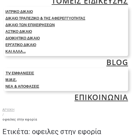
ΤΟΜΕΙΣ ΕΙΔΙΚΕΥΣΗΣ
ΙΑΤΡΙΚΟ ΔΙΚΑΙΟ
ΔΙΚΑΙΟ ΤΡΑΠΕΖΙΚΟ & ΤΗΣ ΑΦΕΡΕΓΓΥΟΤΗΤΑΣ
ΔΙΚΑΙΟ ΤΩΝ ΕΠΙΧΕΙΡΗΣΕΩΝ
ΑΣΤΙΚΟ ΔΙΚΑΙΟ
ΔΙΟΙΚΗΤΙΚΟ ΔΙΚΑΙΟ
ΕΡΓΑΤΙΚΟ ΔΙΚΑΙΟ
ΚΑΙ ΑΛΛΑ…
BLOG
TV ΕΜΦΑΝΙΣΕΙΣ
Μ.Μ.Ε.
ΝΕΑ & ΑΠΟΦΑΣΕΙΣ
ΕΠΙΚΟΙΝΩΝΙΑ
ΑΡΧΙΚΗ
/
οφειλες στην εφορία
Ετικέτα:
οφειλες στην εφορία