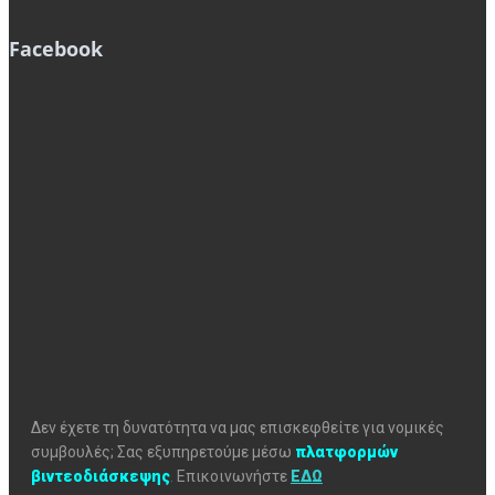
Facebook
Δεν έχετε τη δυνατότητα να μας επισκεφθείτε για νομικές
συμβουλές; Σας εξυπηρετούμε μέσω
πλατφορμών
βιντεοδιάσκεψης
.
Επικοινωνήστε
ΕΔΩ