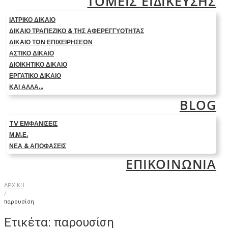
ΤΟΜΕΙΣ ΕΙΔΙΚΕΥΣΗΣ
ΙΑΤΡΙΚΟ ΔΙΚΑΙΟ
ΔΙΚΑΙΟ ΤΡΑΠΕΖΙΚΟ & ΤΗΣ ΑΦΕΡΕΓΓΥΟΤΗΤΑΣ
ΔΙΚΑΙΟ ΤΩΝ ΕΠΙΧΕΙΡΗΣΕΩΝ
ΑΣΤΙΚΟ ΔΙΚΑΙΟ
ΔΙΟΙΚΗΤΙΚΟ ΔΙΚΑΙΟ
ΕΡΓΑΤΙΚΟ ΔΙΚΑΙΟ
ΚΑΙ ΑΛΛΑ…
BLOG
TV ΕΜΦΑΝΙΣΕΙΣ
Μ.Μ.Ε.
ΝΕΑ & ΑΠΟΦΑΣΕΙΣ
ΕΠΙΚΟΙΝΩΝΙΑ
ΑΡΧΙΚΗ
/
παρουσίση
Ετικέτα:
παρουσίση