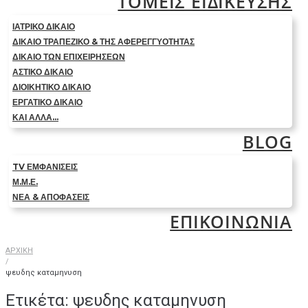
ΤΟΜΕΙΣ ΕΙΔΙΚΕΥΣΗΣ
ΙΑΤΡΙΚΟ ΔΙΚΑΙΟ
ΔΙΚΑΙΟ ΤΡΑΠΕΖΙΚΟ & ΤΗΣ ΑΦΕΡΕΓΓΥΟΤΗΤΑΣ
ΔΙΚΑΙΟ ΤΩΝ ΕΠΙΧΕΙΡΗΣΕΩΝ
ΑΣΤΙΚΟ ΔΙΚΑΙΟ
ΔΙΟΙΚΗΤΙΚΟ ΔΙΚΑΙΟ
ΕΡΓΑΤΙΚΟ ΔΙΚΑΙΟ
ΚΑΙ ΑΛΛΑ…
BLOG
TV ΕΜΦΑΝΙΣΕΙΣ
Μ.Μ.Ε.
ΝΕΑ & ΑΠΟΦΑΣΕΙΣ
ΕΠΙΚΟΙΝΩΝΙΑ
ΑΡΧΙΚΗ
/
ψευδης καταμηνυση
Ετικέτα:
ψευδης καταμηνυση