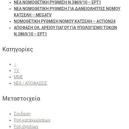
ΝΕΑ ΝΟΜΟΘΕΤΙΚΗ ΡΥΘΜΙΣΗ Ν.3869/10 – ΕΡΤ1
ΝΕΑ ΝΟΜΟΘΕΤΙΚΗ ΡΥΘΜΙΣΗ ΓΙΑ ΔΑΝΕΙΟΛΗΠΤΕΣ ΝΟΜΟΥ
ΚΑΤΣΕΛΗ – MEGATV
ΝΟΜΟΘΕΤΙΚΗ ΡΥΘΜΙΣΗ ΝΟΜΟΥ ΚΑΤΣΕΛΗ – ACTION24
ΑΠΟΦΑΣΗ ΟΛ. ΑΡΕΙΟΥ ΠΑΓΟΥ ΓΙΑ ΥΠΟΛΟΓΙΣΜΟ ΤΟΚΩΝ
Ν.3869/10 – ΕΡΤ1
Kατηγορίες
–
TV
ΜΜΕ
ΝΕΑ / ΑΠΟΦΑΣΕΙΣ
Μεταστοιχεία
Σύνδεση
Ροή καταχωρίσεων
Ροή σχολίων