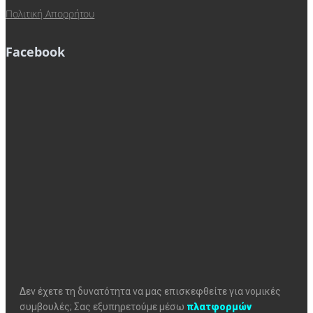
Πολιτική Απορρήτου
Facebook
Δεν έχετε τη δυνατότητα να μας επισκεφθείτε για νομικές
συμβουλές; Σας εξυπηρετούμε μέσω
πλατφορμών