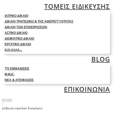
ΤΟΜΕΙΣ ΕΙΔΙΚΕΥΣΗΣ
ΙΑΤΡΙΚΟ ΔΙΚΑΙΟ
ΔΙΚΑΙΟ ΤΡΑΠΕΖΙΚΟ & ΤΗΣ ΑΦΕΡΕΓΓΥΟΤΗΤΑΣ
ΔΙΚΑΙΟ ΤΩΝ ΕΠΙΧΕΙΡΗΣΕΩΝ
ΑΣΤΙΚΟ ΔΙΚΑΙΟ
ΔΙΟΙΚΗΤΙΚΟ ΔΙΚΑΙΟ
ΕΡΓΑΤΙΚΟ ΔΙΚΑΙΟ
ΚΑΙ ΑΛΛΑ…
BLOG
TV ΕΜΦΑΝΙΣΕΙΣ
Μ.Μ.Ε.
ΝΕΑ & ΑΠΟΦΑΣΕΙΣ
ΕΠΙΚΟΙΝΩΝΙΑ
ΑΡΧΙΚΗ
/
ρύθμιση οφειλών δικηγόρος