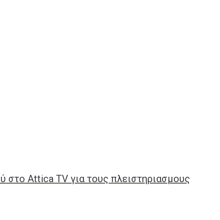
 στο Attica TV για τους πλειστηριασμους