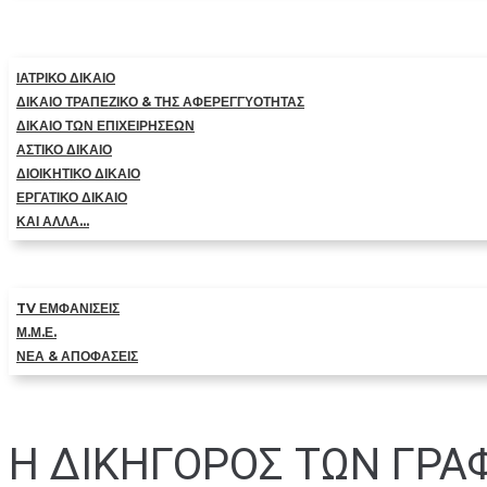
ΙΑΤΡΙΚΟ ΔΙΚΑΙΟ
ΔΙΚΑΙΟ ΤΡΑΠΕΖΙΚΟ & ΤΗΣ ΑΦΕΡΕΓΓΥΟΤΗΤΑΣ
ΔΙΚΑΙΟ ΤΩΝ ΕΠΙΧΕΙΡΗΣΕΩΝ
ΑΣΤΙΚΟ ΔΙΚΑΙΟ
ΔΙΟΙΚΗΤΙΚΟ ΔΙΚΑΙΟ
ΕΡΓΑΤΙΚΟ ΔΙΚΑΙΟ
ΚΑΙ ΑΛΛΑ…
TV ΕΜΦΑΝΙΣΕΙΣ
Μ.Μ.Ε.
ΝΕΑ & ΑΠΟΦΑΣΕΙΣ
Η ΔΙΚΗΓΟΡΟΣ ΤΩΝ ΓΡΑΦ