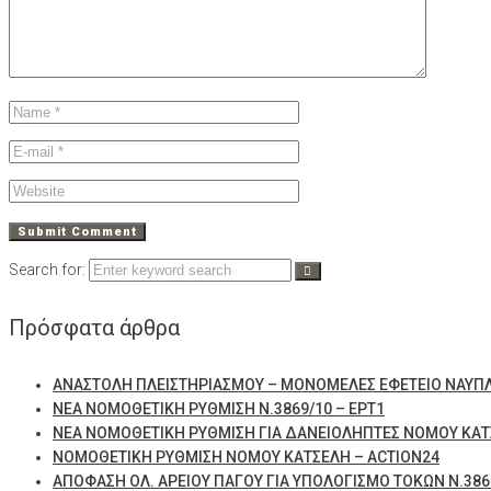
Search for:
Πρόσφατα άρθρα
ΑΝΑΣΤΟΛΗ ΠΛΕΙΣΤΗΡΙΑΣΜΟΥ – ΜΟΝΟΜΕΛΕΣ ΕΦΕΤΕΙΟ ΝΑΥΠ
ΝΕΑ ΝΟΜΟΘΕΤΙΚΗ ΡΥΘΜΙΣΗ Ν.3869/10 – ΕΡΤ1
ΝΕΑ ΝΟΜΟΘΕΤΙΚΗ ΡΥΘΜΙΣΗ ΓΙΑ ΔΑΝΕΙΟΛΗΠΤΕΣ ΝΟΜΟΥ ΚΑΤ
ΝΟΜΟΘΕΤΙΚΗ ΡΥΘΜΙΣΗ ΝΟΜΟΥ ΚΑΤΣΕΛΗ – ACTION24
ΑΠΟΦΑΣΗ ΟΛ. ΑΡΕΙΟΥ ΠΑΓΟΥ ΓΙΑ ΥΠΟΛΟΓΙΣΜΟ ΤΟΚΩΝ Ν.3869