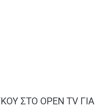
ΚΟΥ ΣΤΟ OPEN TV ΓΙΑ