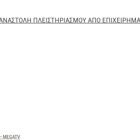
ΑΝΑΣΤΟΛΗ ΠΛΕΙΣΤΗΡΙΑΣΜΟΥ ΑΠΟ ΕΠΙΧΕΙΡΗΜΑΤ
– MEGATV