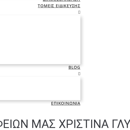
ΤΟΜΕΙΣ ΕΙΔΙΚΕΥΣΗΣ
BLOG
ΕΠΙΚΟΙΝΩΝΙΑ
ΕΙΩΝ ΜΑΣ ΧΡΙΣΤΙΝΑ ΓΛΥ