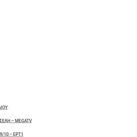
ΛΙΟΥ
ΣΕΛΗ – MEGATV
/10 – ΕΡΤ1