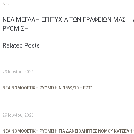
Next
ΝΕΑ ΜΕΓΑΛΗ ΕΠΙΤΥΧΙΑ ΤΩΝ ΓΡΑΦΕΙΩΝ ΜΑΣ – 
ΡΥΘΜΙΣΗ
Related Posts
29 Ιουνίου, 2026
ΝΕΑ ΝΟΜΟΘΕΤΙΚΗ ΡΥΘΜΙΣΗ Ν.3869/10 – ΕΡΤ1
29 Ιουνίου, 2026
ΝΕΑ ΝΟΜΟΘΕΤΙΚΗ ΡΥΘΜΙΣΗ ΓΙΑ ΔΑΝΕΙΟΛΗΠΤΕΣ ΝΟΜΟΥ ΚΑΤΣΕΛΗ 