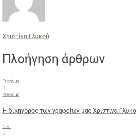
Χριστίνα Γλυκού
Πλοήγηση άρθρων
Previous
Previous
Η δικηγόρος των γραφείων μας Χριστίνα Γλυκού
Next