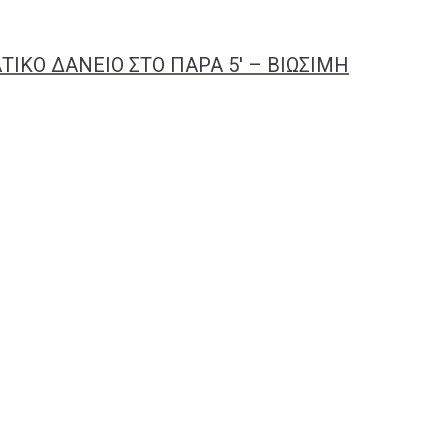
ΙΚΟ ΔΑΝΕΙΟ ΣΤΟ ΠΑΡΑ 5′ – ΒΙΩΣΙΜΗ