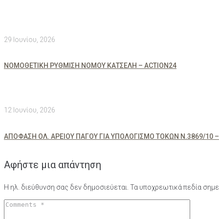
29 Ιουνίου, 2026
ΝΟΜΟΘΕΤΙΚΗ ΡΥΘΜΙΣΗ ΝΟΜΟΥ ΚΑΤΣΕΛΗ – ACTION24
12 Ιουνίου, 2026
ΑΠΟΦΑΣΗ ΟΛ. ΑΡΕΙΟΥ ΠΑΓΟΥ ΓΙΑ ΥΠΟΛΟΓΙΣΜΟ ΤΟΚΩΝ Ν.3869/10 –
Αφήστε μια απάντηση
Η ηλ. διεύθυνση σας δεν δημοσιεύεται.
Τα υποχρεωτικά πεδία σημε