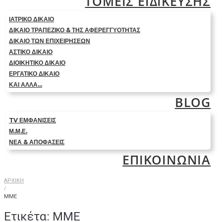
ΤΟΜΕΙΣ ΕΙΔΙΚΕΥΣΗΣ
ΙΑΤΡΙΚΟ ΔΙΚΑΙΟ
ΔΙΚΑΙΟ ΤΡΑΠΕΖΙΚΟ & ΤΗΣ ΑΦΕΡΕΓΓΥΟΤΗΤΑΣ
ΔΙΚΑΙΟ ΤΩΝ ΕΠΙΧΕΙΡΗΣΕΩΝ
ΑΣΤΙΚΟ ΔΙΚΑΙΟ
ΔΙΟΙΚΗΤΙΚΟ ΔΙΚΑΙΟ
ΕΡΓΑΤΙΚΟ ΔΙΚΑΙΟ
ΚΑΙ ΑΛΛΑ…
BLOG
TV ΕΜΦΑΝΙΣΕΙΣ
Μ.Μ.Ε.
ΝΕΑ & ΑΠΟΦΑΣΕΙΣ
ΕΠΙΚΟΙΝΩΝΙΑ
ΑΡΧΙΚΗ
/
ΜΜΕ
Ετικέτα:
ΜΜΕ