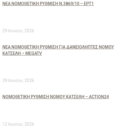
ΝΕΑ ΝΟΜΟΘΕΤΙΚΗ ΡΥΘΜΙΣΗ Ν.3869/10 – ΕΡΤ1
29 Ιουνίου, 2026
ΝΕΑ ΝΟΜΟΘΕΤΙΚΗ ΡΥΘΜΙΣΗ ΓΙΑ ΔΑΝΕΙΟΛΗΠΤΕΣ ΝΟΜΟΥ
ΚΑΤΣΕΛΗ – MEGATV
29 Ιουνίου, 2026
ΝΟΜΟΘΕΤΙΚΗ ΡΥΘΜΙΣΗ ΝΟΜΟΥ ΚΑΤΣΕΛΗ – ACTION24
12 Ιουνίου, 2026