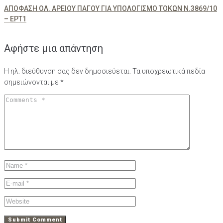
ΑΠΟΦΑΣΗ ΟΛ. ΑΡΕΙΟΥ ΠΑΓΟΥ ΓΙΑ ΥΠΟΛΟΓΙΣΜΟ ΤΟΚΩΝ Ν.3869/10
– ΕΡΤ1
Αφήστε μια απάντηση
Η ηλ. διεύθυνση σας δεν δημοσιεύεται.
Τα υποχρεωτικά πεδία
σημειώνονται με
*