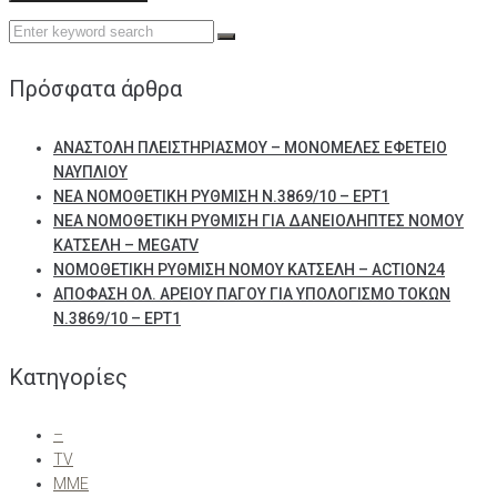
Search
for:
Πρόσφατα άρθρα
ΑΝΑΣΤΟΛΗ ΠΛΕΙΣΤΗΡΙΑΣΜΟΥ – ΜΟΝΟΜΕΛΕΣ ΕΦΕΤΕΙΟ
ΝΑΥΠΛΙΟΥ
ΝΕΑ ΝΟΜΟΘΕΤΙΚΗ ΡΥΘΜΙΣΗ Ν.3869/10 – ΕΡΤ1
ΝΕΑ ΝΟΜΟΘΕΤΙΚΗ ΡΥΘΜΙΣΗ ΓΙΑ ΔΑΝΕΙΟΛΗΠΤΕΣ ΝΟΜΟΥ
ΚΑΤΣΕΛΗ – MEGATV
ΝΟΜΟΘΕΤΙΚΗ ΡΥΘΜΙΣΗ ΝΟΜΟΥ ΚΑΤΣΕΛΗ – ACTION24
ΑΠΟΦΑΣΗ ΟΛ. ΑΡΕΙΟΥ ΠΑΓΟΥ ΓΙΑ ΥΠΟΛΟΓΙΣΜΟ ΤΟΚΩΝ
Ν.3869/10 – ΕΡΤ1
Kατηγορίες
–
TV
ΜΜΕ