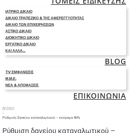
ΤΟΜΕΙΣ ΕΙΔΙΚΕΥΣΗΣ
ΙΑΤΡΙΚΟ ΔΙΚΑΙΟ
ΔΙΚΑΙΟ ΤΡΑΠΕΖΙΚΟ & ΤΗΣ ΑΦΕΡΕΓΓΥΟΤΗΤΑΣ
ΔΙΚΑΙΟ ΤΩΝ ΕΠΙΧΕΙΡΗΣΕΩΝ
ΑΣΤΙΚΟ ΔΙΚΑΙΟ
ΔΙΟΙΚΗΤΙΚΟ ΔΙΚΑΙΟ
ΕΡΓΑΤΙΚΟ ΔΙΚΑΙΟ
ΚΑΙ ΑΛΛΑ…
BLOG
TV ΕΜΦΑΝΙΣΕΙΣ
Μ.Μ.Ε.
ΝΕΑ & ΑΠΟΦΑΣΕΙΣ
ΕΠΙΚΟΙΝΩΝΙΑ
ΑΡΧΙΚΗ
/
Ρύθμιση δανείου καταναλωτικού – κούρεμα 80%
Ρύθμιση δανείου καταναλωτικού –