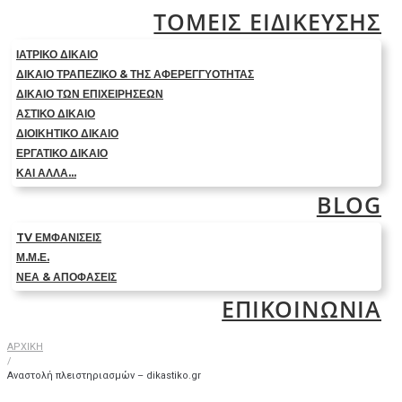
ΤΟΜΕΙΣ ΕΙΔΙΚΕΥΣΗΣ
ΙΑΤΡΙΚΟ ΔΙΚΑΙΟ
ΔΙΚΑΙΟ ΤΡΑΠΕΖΙΚΟ & ΤΗΣ ΑΦΕΡΕΓΓΥΟΤΗΤΑΣ
ΔΙΚΑΙΟ ΤΩΝ ΕΠΙΧΕΙΡΗΣΕΩΝ
ΑΣΤΙΚΟ ΔΙΚΑΙΟ
ΔΙΟΙΚΗΤΙΚΟ ΔΙΚΑΙΟ
ΕΡΓΑΤΙΚΟ ΔΙΚΑΙΟ
ΚΑΙ ΑΛΛΑ…
BLOG
TV ΕΜΦΑΝΙΣΕΙΣ
Μ.Μ.Ε.
ΝΕΑ & ΑΠΟΦΑΣΕΙΣ
ΕΠΙΚΟΙΝΩΝΙΑ
ΑΡΧΙΚΗ
/
Αναστολή πλειστηριασμών – dikastiko.gr