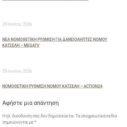
29 Ιουνίου, 2026
ΝΕΑ ΝΟΜΟΘΕΤΙΚΗ ΡΥΘΜΙΣΗ ΓΙΑ ΔΑΝΕΙΟΛΗΠΤΕΣ ΝΟΜΟΥ
ΚΑΤΣΕΛΗ – MEGATV
29 Ιουνίου, 2026
ΝΟΜΟΘΕΤΙΚΗ ΡΥΘΜΙΣΗ ΝΟΜΟΥ ΚΑΤΣΕΛΗ – ACTION24
Αφήστε μια απάντηση
Η ηλ. διεύθυνση σας δεν δημοσιεύεται.
Τα υποχρεωτικά πεδία
σημειώνονται με
*