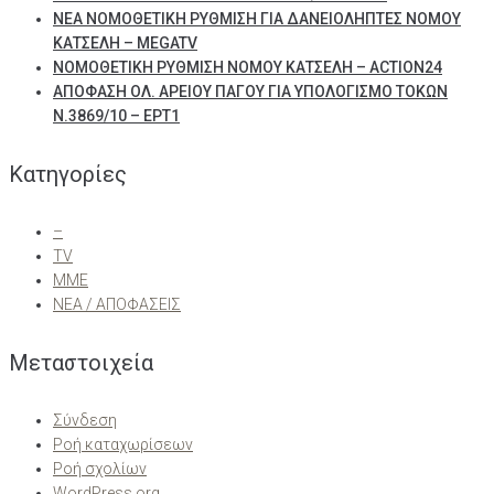
ΝΕΑ ΝΟΜΟΘΕΤΙΚΗ ΡΥΘΜΙΣΗ ΓΙΑ ΔΑΝΕΙΟΛΗΠΤΕΣ ΝΟΜΟΥ
ΚΑΤΣΕΛΗ – MEGATV
ΝΟΜΟΘΕΤΙΚΗ ΡΥΘΜΙΣΗ ΝΟΜΟΥ ΚΑΤΣΕΛΗ – ACTION24
ΑΠΟΦΑΣΗ ΟΛ. ΑΡΕΙΟΥ ΠΑΓΟΥ ΓΙΑ ΥΠΟΛΟΓΙΣΜΟ ΤΟΚΩΝ
Ν.3869/10 – ΕΡΤ1
Kατηγορίες
–
TV
ΜΜΕ
ΝΕΑ / ΑΠΟΦΑΣΕΙΣ
Μεταστοιχεία
Σύνδεση
Ροή καταχωρίσεων
Ροή σχολίων
WordPress.org