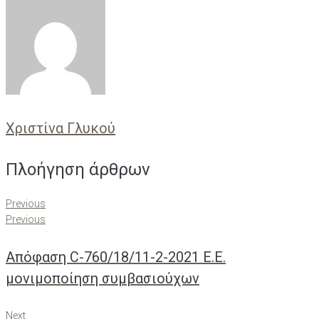
Χριστίνα Γλυκού
Πλοήγηση άρθρων
Previous
Previous
Απόφαση C-760/18/11-2-2021 E.E.
μονιμοποίηση συμβασιούχων
Next