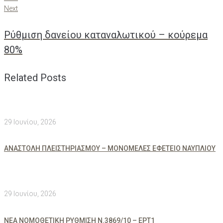
Next
Ρύθμιση δανείου καταναλωτικού – κούρεμα
80%
Related Posts
29 Ιουνίου, 2026
ΑΝΑΣΤΟΛΗ ΠΛΕΙΣΤΗΡΙΑΣΜΟΥ – ΜΟΝΟΜΕΛΕΣ ΕΦΕΤΕΙΟ ΝΑΥΠΛΙΟΥ
29 Ιουνίου, 2026
ΝΕΑ ΝΟΜΟΘΕΤΙΚΗ ΡΥΘΜΙΣΗ Ν.3869/10 – ΕΡΤ1