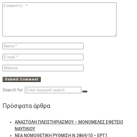
Search for:
Πρόσφατα άρθρα
ΑΝΑΣΤΟΛΗ ΠΛΕΙΣΤΗΡΙΑΣΜΟΥ – ΜΟΝΟΜΕΛΕΣ ΕΦΕΤΕΙΟ
ΝΑΥΠΛΙΟΥ
ΝΕΑ ΝΟΜΟΘΕΤΙΚΗ ΡΥΘΜΙΣΗ Ν.3869/10 – ΕΡΤ1