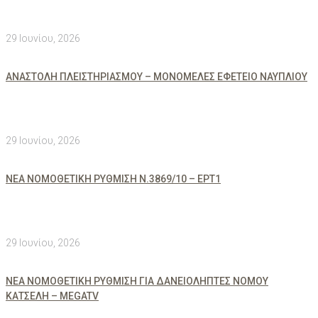
29 Ιουνίου, 2026
ΑΝΑΣΤΟΛΗ ΠΛΕΙΣΤΗΡΙΑΣΜΟΥ – ΜΟΝΟΜΕΛΕΣ ΕΦΕΤΕΙΟ ΝΑΥΠΛΙΟΥ
29 Ιουνίου, 2026
ΝΕΑ ΝΟΜΟΘΕΤΙΚΗ ΡΥΘΜΙΣΗ Ν.3869/10 – ΕΡΤ1
29 Ιουνίου, 2026
ΝΕΑ ΝΟΜΟΘΕΤΙΚΗ ΡΥΘΜΙΣΗ ΓΙΑ ΔΑΝΕΙΟΛΗΠΤΕΣ ΝΟΜΟΥ
ΚΑΤΣΕΛΗ – MEGATV