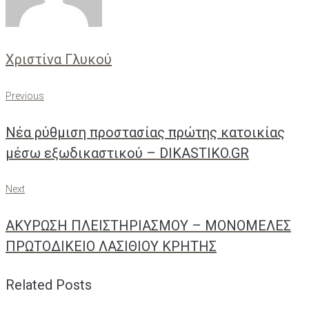
Χριστίνα Γλυκού
Πλοήγηση
Previous
Previous
άρθρων
Νέα ρύθμιση προστασίας πρώτης κατοικίας
μέσω εξωδικαστικού – DIKASTIKO.GR
Next
Next
ΑΚΥΡΩΣΗ ΠΛΕΙΣΤΗΡΙΑΣΜΟΥ – ΜΟΝΟΜΕΛΕΣ
ΠΡΩΤΟΔΙΚΕΙΟ ΛΑΣΙΘΙΟΥ ΚΡΗΤΗΣ
Related Posts