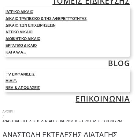
ΤΟΜΕΙΣ ΕΙΔΙΚΕΥΣΗΣ
ΙΑΤΡΙΚΟ ΔΙΚΑΙΟ
ΔΙΚΑΙΟ ΤΡΑΠΕΖΙΚΟ & ΤΗΣ ΑΦΕΡΕΓΓΥΟΤΗΤΑΣ
ΔΙΚΑΙΟ ΤΩΝ ΕΠΙΧΕΙΡΗΣΕΩΝ
ΑΣΤΙΚΟ ΔΙΚΑΙΟ
ΔΙΟΙΚΗΤΙΚΟ ΔΙΚΑΙΟ
ΕΡΓΑΤΙΚΟ ΔΙΚΑΙΟ
ΚΑΙ ΑΛΛΑ…
BLOG
TV ΕΜΦΑΝΙΣΕΙΣ
Μ.Μ.Ε.
ΝΕΑ & ΑΠΟΦΑΣΕΙΣ
ΕΠΙΚΟΙΝΩΝΙΑ
ΑΡΧΙΚΗ
/
ΑΝΑΣΤΟΛΗ ΕΚΤΕΛΕΣΗΣ ΔΙΑΤΑΓΗΣ ΠΛΗΡΩΜΗΣ – ΠΡΩΤΟΔΙΚΕΙΟ ΚΕΡΚΥΡΑΣ
ΑΝΑΣΤΟΛΗ ΕΚΤΕΛΕΣΗΣ ΔΙΑΤΑΓΗΣ