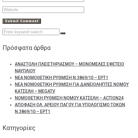
Search
for:
Πρόσφατα άρθρα
ΑΝΑΣΤΟΛΗ ΠΛΕΙΣΤΗΡΙΑΣΜΟΥ – ΜΟΝΟΜΕΛΕΣ ΕΦΕΤΕΙΟ
ΝΑΥΠΛΙΟΥ
ΝΕΑ ΝΟΜΟΘΕΤΙΚΗ ΡΥΘΜΙΣΗ Ν.3869/10 – ΕΡΤ1
ΝΕΑ ΝΟΜΟΘΕΤΙΚΗ ΡΥΘΜΙΣΗ ΓΙΑ ΔΑΝΕΙΟΛΗΠΤΕΣ ΝΟΜΟΥ
ΚΑΤΣΕΛΗ – MEGATV
ΝΟΜΟΘΕΤΙΚΗ ΡΥΘΜΙΣΗ ΝΟΜΟΥ ΚΑΤΣΕΛΗ – ACTION24
ΑΠΟΦΑΣΗ ΟΛ. ΑΡΕΙΟΥ ΠΑΓΟΥ ΓΙΑ ΥΠΟΛΟΓΙΣΜΟ ΤΟΚΩΝ
Ν.3869/10 – ΕΡΤ1
Kατηγορίες