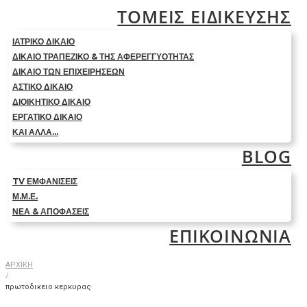
ΤΟΜΕΙΣ ΕΙΔΙΚΕΥΣΗΣ
ΙΑΤΡΙΚΟ ΔΙΚΑΙΟ
ΔΙΚΑΙΟ ΤΡΑΠΕΖΙΚΟ & ΤΗΣ ΑΦΕΡΕΓΓΥΟΤΗΤΑΣ
ΔΙΚΑΙΟ ΤΩΝ ΕΠΙΧΕΙΡΗΣΕΩΝ
ΑΣΤΙΚΟ ΔΙΚΑΙΟ
ΔΙΟΙΚΗΤΙΚΟ ΔΙΚΑΙΟ
ΕΡΓΑΤΙΚΟ ΔΙΚΑΙΟ
ΚΑΙ ΑΛΛΑ…
BLOG
TV ΕΜΦΑΝΙΣΕΙΣ
Μ.Μ.Ε.
ΝΕΑ & ΑΠΟΦΑΣΕΙΣ
ΕΠΙΚΟΙΝΩΝΙΑ
ΑΡΧΙΚΗ
/
πρωτοδικειο κερκυρας