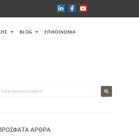
ΣΗΣ
BLOG
ΕΠΙΚΟΙΝΩΝΙΑ
ΠΡΌΣΦΑΤΑ ΆΡΘΡΑ