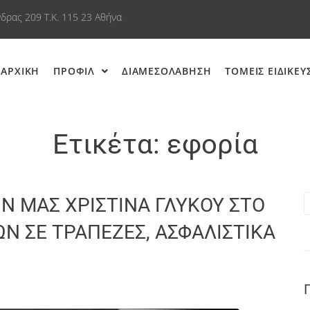
δρας 209 Τ.Κ. 115 23 Αθήνα
ΑΡΧΙΚΗ
ΠΡΟΦΙΛ
ΔΙΑΜΕΣΟΛΑΒΗΣΗ
ΤΟΜΕΙΣ ΕΙΔΙΚΕΥ
Ετικέτα:
εφορία
Ν ΜΑΣ ΧΡΙΣΤΙΝΑ ΓΛΥΚΟΥ ΣΤΟ
ΩΝ ΣΕ ΤΡΑΠΕΖΕΣ, ΑΣΦΑΛΙΣΤΙΚΑ