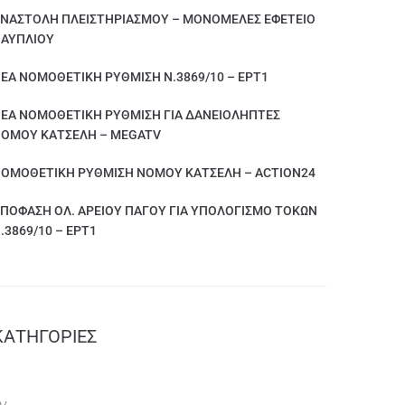
ΝΑΣΤΟΛΗ ΠΛΕΙΣΤΗΡΙΑΣΜΟΥ – ΜΟΝΟΜΕΛΕΣ ΕΦΕΤΕΙΟ
ΑΥΠΛΙΟΥ
ΕΑ ΝΟΜΟΘΕΤΙΚΗ ΡΥΘΜΙΣΗ Ν.3869/10 – ΕΡΤ1
ΕΑ ΝΟΜΟΘΕΤΙΚΗ ΡΥΘΜΙΣΗ ΓΙΑ ΔΑΝΕΙΟΛΗΠΤΕΣ
ΟΜΟΥ ΚΑΤΣΕΛΗ – MEGATV
ΟΜΟΘΕΤΙΚΗ ΡΥΘΜΙΣΗ ΝΟΜΟΥ ΚΑΤΣΕΛΗ – ACTION24
ΠΟΦΑΣΗ ΟΛ. ΑΡΕΙΟΥ ΠΑΓΟΥ ΓΙΑ ΥΠΟΛΟΓΙΣΜΟ ΤΟΚΩΝ
.3869/10 – ΕΡΤ1
KΑΤΗΓΟΡΊΕΣ