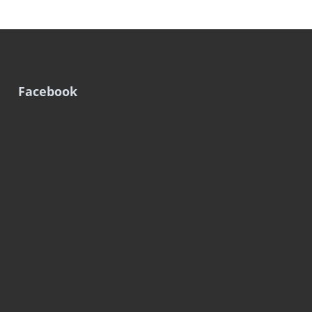
Facebook