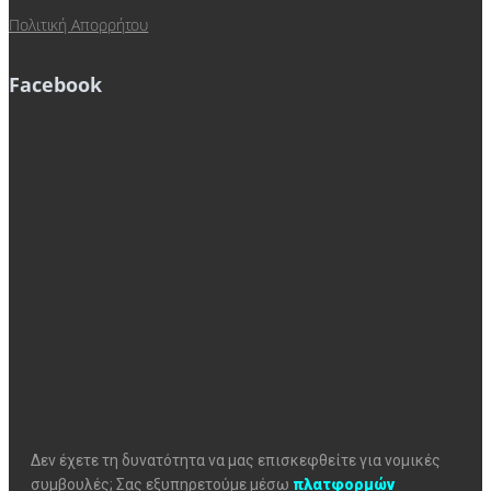
Πολιτική Απορρήτου
Facebook
Δεν έχετε τη δυνατότητα να μας επισκεφθείτε για νομικές
συμβουλές; Σας εξυπηρετούμε μέσω
πλατφορμών