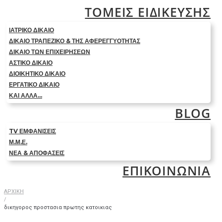
ΤΟΜΕΙΣ ΕΙΔΙΚΕΥΣΗΣ
ΙΑΤΡΙΚΟ ΔΙΚΑΙΟ
ΔΙΚΑΙΟ ΤΡΑΠΕΖΙΚΟ & ΤΗΣ ΑΦΕΡΕΓΓΥΟΤΗΤΑΣ
ΔΙΚΑΙΟ ΤΩΝ ΕΠΙΧΕΙΡΗΣΕΩΝ
ΑΣΤΙΚΟ ΔΙΚΑΙΟ
ΔΙΟΙΚΗΤΙΚΟ ΔΙΚΑΙΟ
ΕΡΓΑΤΙΚΟ ΔΙΚΑΙΟ
ΚΑΙ ΑΛΛΑ…
BLOG
TV ΕΜΦΑΝΙΣΕΙΣ
Μ.Μ.Ε.
ΝΕΑ & ΑΠΟΦΑΣΕΙΣ
ΕΠΙΚΟΙΝΩΝΙΑ
ΑΡΧΙΚΗ
/
δικηγορος προστασια πρωτης κατοικιας