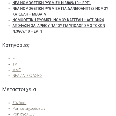
ΝΕΑ ΝΟΜΟΘΕΤΙΚΗ ΡΥΘΜΙΣΗ Ν.3869/10 – ΕΡΤ1
ΝΕΑ ΝΟΜΟΘΕΤΙΚΗ ΡΥΘΜΙΣΗ ΓΙΑ ΔΑΝΕΙΟΛΗΠΤΕΣ ΝΟΜΟΥ
ΚΑΤΣΕΛΗ – MEGATV
ΝΟΜΟΘΕΤΙΚΗ ΡΥΘΜΙΣΗ ΝΟΜΟΥ ΚΑΤΣΕΛΗ – ACTION24
ΑΠΟΦΑΣΗ ΟΛ. ΑΡΕΙΟΥ ΠΑΓΟΥ ΓΙΑ ΥΠΟΛΟΓΙΣΜΟ ΤΟΚΩΝ
Ν.3869/10 – ΕΡΤ1
Kατηγορίες
–
TV
ΜΜΕ
ΝΕΑ / ΑΠΟΦΑΣΕΙΣ
Μεταστοιχεία
Σύνδεση
Ροή καταχωρίσεων
Ροή σχολίων